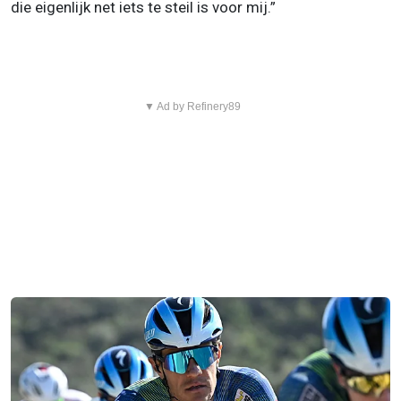
die eigenlijk net iets te steil is voor mij.”
▼ Ad by Refinery89