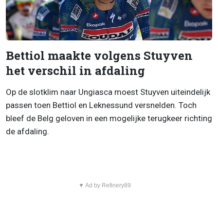
Bettiol maakte volgens Stuyven
het verschil in afdaling
Op de slotklim naar Ungiasca moest Stuyven uiteindelijk
passen toen Bettiol en Leknessund versnelden. Toch
bleef de Belg geloven in een mogelijke terugkeer richting
de afdaling.
▼ Ad by Refinery89