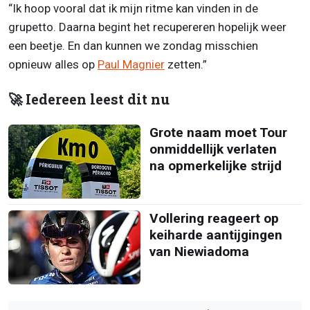
“Ik hoop vooral dat ik mijn ritme kan vinden in de
grupetto. Daarna begint het recupereren hopelijk weer
een beetje. En dan kunnen we zondag misschien
opnieuw alles op
Paul Magnier
zetten.”
🚀 Iedereen leest dit nu
Grote naam moet Tour
onmiddellijk verlaten
na opmerkelijke strijd
Vollering reageert op
keiharde aantijgingen
van Niewiadoma