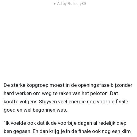
▼ Ad by Refinery89
De sterke kopgroep moest in de openingsfase bijzonder
hard werken om weg te raken van het peloton. Dat
kostte volgens Stuyven veel energie nog voor de finale
goed en wel begonnen was.
“Ik voelde ook dat ik de voorbije dagen al redelijk diep
ben gegaan. En dan krijg je in de finale ook nog een klim