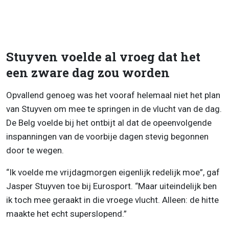
Stuyven voelde al vroeg dat het
een zware dag zou worden
Opvallend genoeg was het vooraf helemaal niet het plan
van Stuyven om mee te springen in de vlucht van de dag.
De Belg voelde bij het ontbijt al dat de opeenvolgende
inspanningen van de voorbije dagen stevig begonnen
door te wegen.
“Ik voelde me vrijdagmorgen eigenlijk redelijk moe”, gaf
Jasper Stuyven toe bij Eurosport. “Maar uiteindelijk ben
ik toch mee geraakt in die vroege vlucht. Alleen: de hitte
maakte het echt superslopend.”