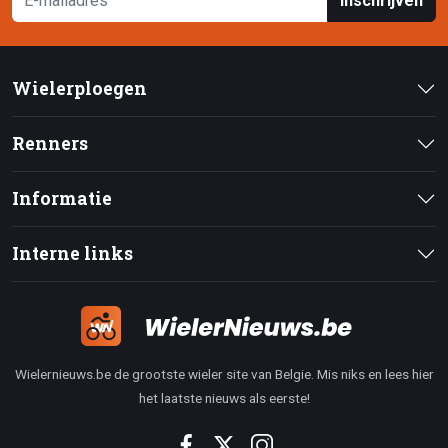
Inschrijven
Wielerploegen
Renners
Informatie
Interne links
Wielernieuws.be de grootste wieler site van Belgie. Mis niks en lees hier
het laatste nieuws als eerste!