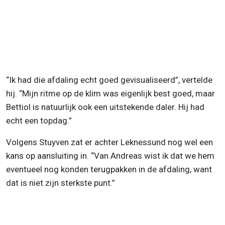
“Ik had die afdaling echt goed gevisualiseerd”, vertelde
hij. “Mijn ritme op de klim was eigenlijk best goed, maar
Bettiol is natuurlijk ook een uitstekende daler. Hij had
echt een topdag.”
Volgens Stuyven zat er achter Leknessund nog wel een
kans op aansluiting in. “Van Andreas wist ik dat we hem
eventueel nog konden terugpakken in de afdaling, want
dat is niet zijn sterkste punt.”