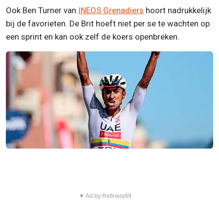
Ook Ben Turner van
INEOS Grenadiers
hoort nadrukkelijk
bij de favorieten. De Brit hoeft niet per se te wachten op
een sprint en kan ook zelf de koers openbreken.
▼ Ad by Refinery89