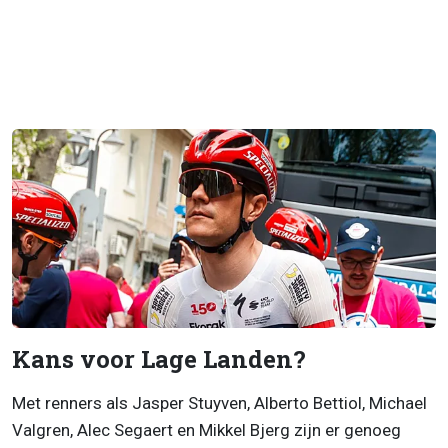
Kans voor Lage Landen?
Met renners als Jasper Stuyven, Alberto Bettiol, Michael
Valgren, Alec Segaert en Mikkel Bjerg zijn er genoeg