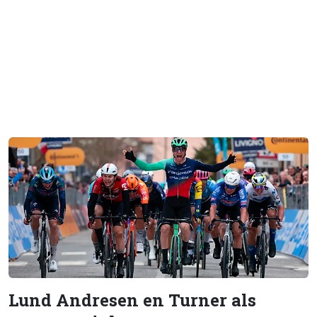
Lund Andresen en Turner als