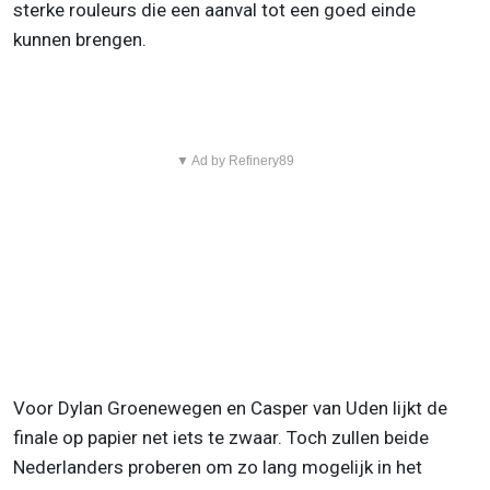
sterke rouleurs die een aanval tot een goed einde
kunnen brengen.
▼ Ad by Refinery89
Voor Dylan Groenewegen en Casper van Uden lijkt de
finale op papier net iets te zwaar. Toch zullen beide
Nederlanders proberen om zo lang mogelijk in het