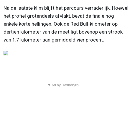
Na de laatste klim blijft het parcours verraderlijk. Hoewel
het profiel grotendeels afvlakt, bevat de finale nog
enkele korte hellingen. Ook de Red Bull-kilometer op
dertien kilometer van de meet ligt bovenop een strook
van 1,7 kilometer aan gemiddeld vier procent.
▼ Ad by Refinery89