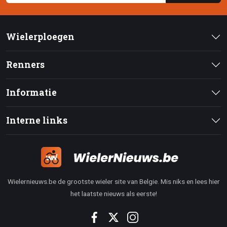
Wielerploegen
Renners
Informatie
Interne links
Wielernieuws.be de grootste wieler site van Belgie. Mis niks en lees hier
het laatste nieuws als eerste!