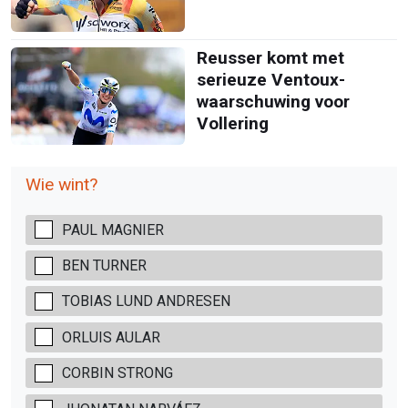
Reusser komt met
serieuze Ventoux-
waarschuwing voor
Vollering
Wie wint?
PAUL MAGNIER
BEN TURNER
TOBIAS LUND ANDRESEN
ORLUIS AULAR
CORBIN STRONG