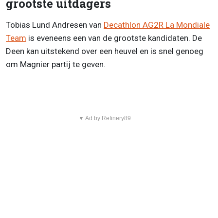
grootste uitdagers
Tobias Lund Andresen van
Decathlon AG2R La Mondiale
Team
is eveneens een van de grootste kandidaten. De
Deen kan uitstekend over een heuvel en is snel genoeg
om Magnier partij te geven.
▼ Ad by Refinery89