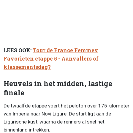
LEES OOK:
Tour de France Femmes:
Favorieten etappe 5 - Aanvallers of
klassementsdag?
Heuvels in het midden, lastige
finale
De twaalfde etappe voert het peloton over 175 kilometer
van Imperia naar Novi Ligure. De start ligt aan de
Ligurische kust, waarna de renners al snel het
binnenland intrekken.