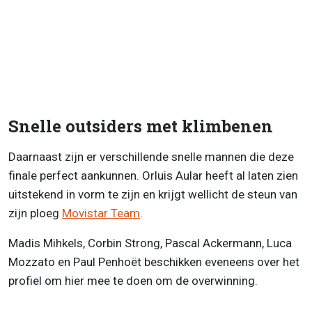
Snelle outsiders met klimbenen
Daarnaast zijn er verschillende snelle mannen die deze
finale perfect aankunnen. Orluis Aular heeft al laten zien
uitstekend in vorm te zijn en krijgt wellicht de steun van
zijn ploeg
Movistar Team
.
Madis Mihkels, Corbin Strong, Pascal Ackermann, Luca
Mozzato en Paul Penhoët beschikken eveneens over het
profiel om hier mee te doen om de overwinning.