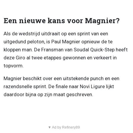
Een nieuwe kans voor Magnier?
Als de wedstrijd uitdraait op een sprint van een
uitgedund peloton, is Paul Magnier opnieuw de te
kloppen man. De Fransman van Soudal Quick-Step heeft
deze Giro al twee etappes gewonnen en verkeert in
topvorm.
Magnier beschikt over een uitstekende punch en een
razendsnelle sprint. De finale naar Novi Ligure lijkt
daardoor bijna op zijn maat geschreven.
▼ Ad by Refinery89