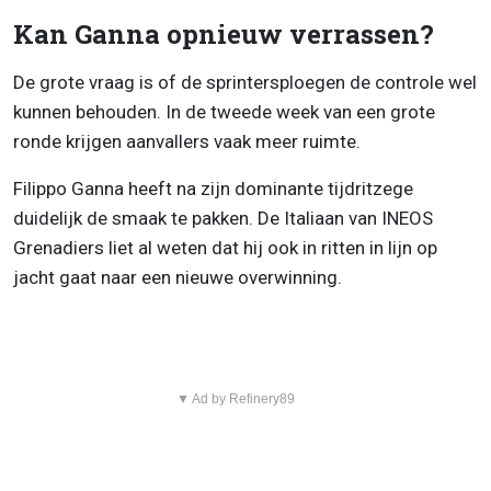
Kan Ganna opnieuw verrassen?
De grote vraag is of de sprintersploegen de controle wel
kunnen behouden. In de tweede week van een grote
ronde krijgen aanvallers vaak meer ruimte.
Filippo Ganna heeft na zijn dominante tijdritzege
duidelijk de smaak te pakken. De Italiaan van INEOS
Grenadiers liet al weten dat hij ook in ritten in lijn op
jacht gaat naar een nieuwe overwinning.
▼ Ad by Refinery89