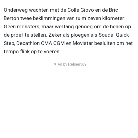
Onderweg wachten met de Colle Giovo en de Bric
Berton twee beklimmingen van ruim zeven kilometer.
Geen monsters, maar wel lang genoeg om de benen op
de proef te stellen. Zeker als ploegen als Soudal Quick-
Step, Decathlon CMA CGM en Movistar besluiten om het
tempo flink op te voeren.
▼ Ad by Refinery89