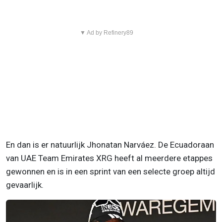
▼ Ad by Refinery89
En dan is er natuurlijk Jhonatan Narváez. De Ecuadoraan
van UAE Team Emirates XRG heeft al meerdere etappes
gewonnen en is in een sprint van een selecte groep altijd
gevaarlijk.