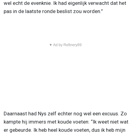
wel echt de evenknie. Ik had eigenlijk verwacht dat het
pas in de laatste ronde beslist zou worden.”
▼ Ad by Refinery89
Daarnaast had Nys zelf echter nog wel een excuus. Zo
kampte hij immers met koude voeten: “Ik weet niet wat
er gebeurde. Ik heb heel koude voeten, dus ik heb mijn