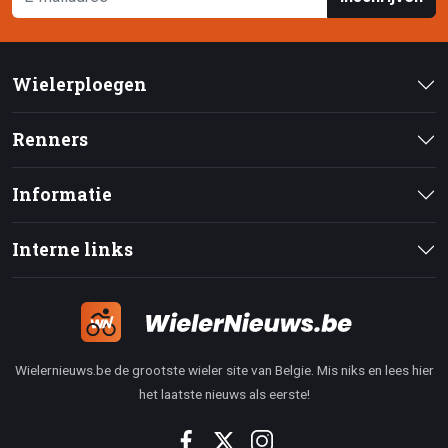
Wielerploegen
Renners
Informatie
Interne links
Wielernieuws.be de grootste wieler site van Belgie. Mis niks en lees hier
het laatste nieuws als eerste!