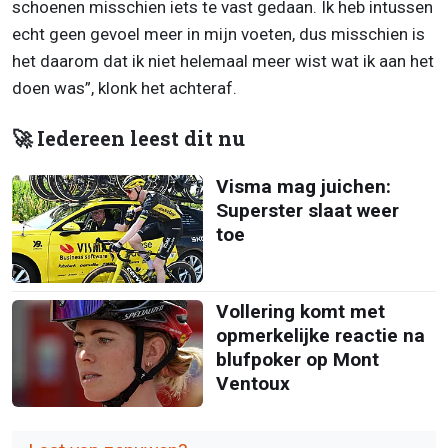
schoenen misschien iets te vast gedaan. Ik heb intussen
echt geen gevoel meer in mijn voeten, dus misschien is
het daarom dat ik niet helemaal meer wist wat ik aan het
doen was”, klonk het achteraf.
🚀 Iedereen leest dit nu
Visma mag juichen:
Superster slaat weer
toe
Vollering komt met
opmerkelijke reactie na
blufpoker op Mont
Ventoux