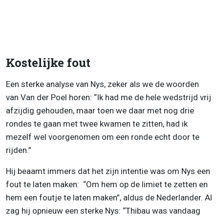
Kostelijke fout
Een sterke analyse van Nys, zeker als we de woorden
van Van der Poel horen: “Ik had me de hele wedstrijd vrij
afzijdig gehouden, maar toen we daar met nog drie
rondes te gaan met twee kwamen te zitten, had ik
mezelf wel voorgenomen om een ronde echt door te
rijden.”
Hij beaamt immers dat het zijn intentie was om Nys een
fout te laten maken: “Om hem op de limiet te zetten en
hem een foutje te laten maken”, aldus de Nederlander. Al
zag hij opnieuw een sterke Nys: “Thibau was vandaag