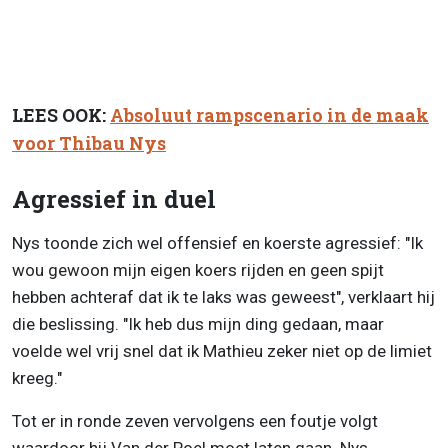
LEES OOK:
Absoluut rampscenario in de maak
voor Thibau Nys
Agressief in duel
Nys toonde zich wel offensief en koerste agressief: "Ik
wou gewoon mijn eigen koers rijden en geen spijt
hebben achteraf dat ik te laks was geweest", verklaart hij
die beslissing. "Ik heb dus mijn ding gedaan, maar
voelde wel vrij snel dat ik Mathieu zeker niet op de limiet
kreeg."
Tot er in ronde zeven vervolgens een foutje volgt