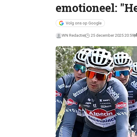
emotioneel: "He
Volg ons op Google
WN Redactie
25 december 2025 20:59