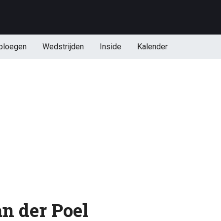
ploegen
Wedstrijden
Inside
Kalender
n der Poel