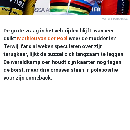
Foto: © PhotoNews
De grote vraag in het veldrijden blijft: wanneer
duikt
Mathieu van der Poel
weer de modder in?
Terwijl fans al weken speculeren over zijn
terugkeer, lijkt de puzzel zich langzaam te leggen.
De wereldkampioen houdt zijn kaarten nog tegen
de borst, maar drie crossen staan in polepositie
voor zijn comeback.