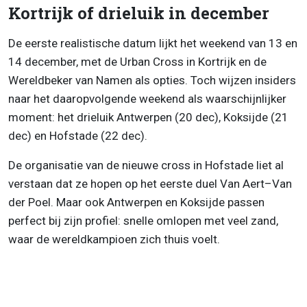
Kortrijk of drieluik in december
De eerste realistische datum lijkt het weekend van 13 en
14 december, met de Urban Cross in Kortrijk en de
Wereldbeker van Namen als opties. Toch wijzen insiders
naar het daaropvolgende weekend als waarschijnlijker
moment: het drieluik Antwerpen (20 dec), Koksijde (21
dec) en Hofstade (22 dec).
De organisatie van de nieuwe cross in Hofstade liet al
verstaan dat ze hopen op het eerste duel Van Aert–Van
der Poel. Maar ook Antwerpen en Koksijde passen
perfect bij zijn profiel: snelle omlopen met veel zand,
waar de wereldkampioen zich thuis voelt.