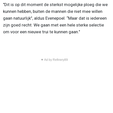
"Dit is op dit moment de sterkst mogelijke ploeg die we
kunnen hebben, buiten de mannen die niet mee willen
gaan natuurlijk”, aldus Evenepoel. “Maar dat is iedereen
zijn goed recht. We gaan met een hele sterke selectie
om voor een nieuwe trui te kunnen gaan."
▼ Ad by Refinery89