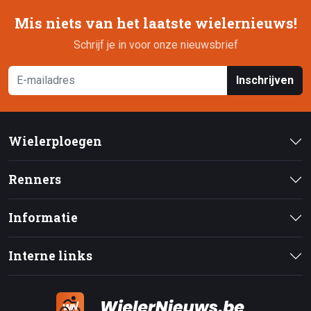
Mis niets van het laatste wielernieuws!
Schrijf je in voor onze nieuwsbrief
Inschrijven
Wielerploegen
Renners
Informatie
Interne links