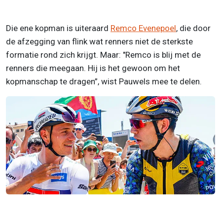
Die ene kopman is uiteraard
Remco Evenepoel
, die door
de afzegging van flink wat renners niet de sterkste
formatie rond zich krijgt. Maar: "Remco is blij met de
renners die meegaan. Hij is het gewoon om het
kopmanschap te dragen”, wist Pauwels mee te delen.