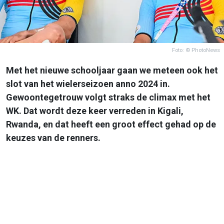
Foto: © PhotoNews
Met het nieuwe schooljaar gaan we meteen ook het
slot van het wielerseizoen anno 2024 in.
Gewoontegetrouw volgt straks de climax met het
WK. Dat wordt deze keer verreden in Kigali,
Rwanda, en dat heeft een groot effect gehad op de
keuzes van de renners.