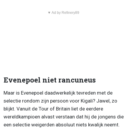
▼ Ad by Refinery89
Evenepoel niet rancuneus
Maar is Evenepoel daadwerkelijk tevreden met de
selectie rondom zijn persoon voor Kigali? Jawel, zo
blijkt. Vanuit de Tour of Britain liet de eerdere
wereldkampioen alvast verstaan dat hij de jongens die
een selectie weigerden absoluut niets kwalijk neemt.