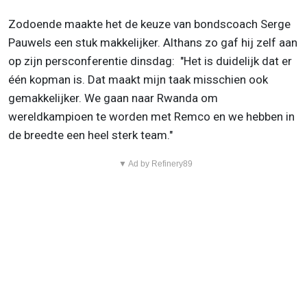
Zodoende maakte het de keuze van bondscoach Serge
Pauwels een stuk makkelijker. Althans zo gaf hij zelf aan
op zijn persconferentie dinsdag: "Het is duidelijk dat er
één kopman is. Dat maakt mijn taak misschien ook
gemakkelijker. We gaan naar Rwanda om
wereldkampioen te worden met Remco en we hebben in
de breedte een heel sterk team."
▼ Ad by Refinery89