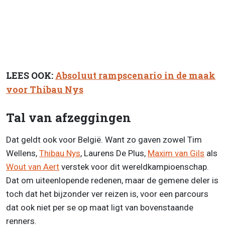
LEES OOK:
Absoluut rampscenario in de maak
voor Thibau Nys
Tal van afzeggingen
Dat geldt ook voor België. Want zo gaven zowel Tim
Wellens,
Thibau Nys
, Laurens De Plus,
Maxim van Gils
als
Wout van Aert
verstek voor dit wereldkampioenschap.
Dat om uiteenlopende redenen, maar de gemene deler is
toch dat het bijzonder ver reizen is, voor een parcours
dat ook niet per se op maat ligt van bovenstaande
renners.