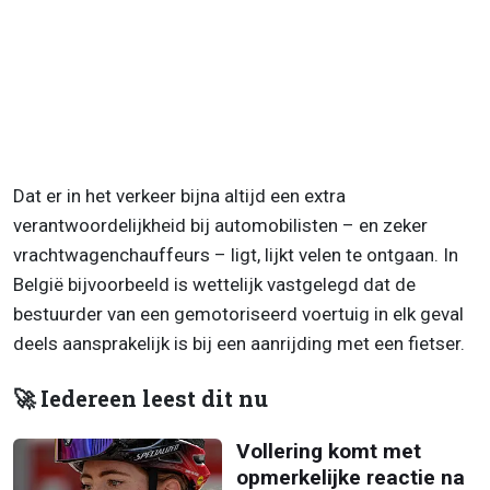
Dat er in het verkeer bijna altijd een extra
verantwoordelijkheid bij automobilisten – en zeker
vrachtwagenchauffeurs – ligt, lijkt velen te ontgaan. In
België bijvoorbeeld is wettelijk vastgelegd dat de
bestuurder van een gemotoriseerd voertuig in elk geval
deels aansprakelijk is bij een aanrijding met een fietser.
🚀 Iedereen leest dit nu
Vollering komt met
opmerkelijke reactie na