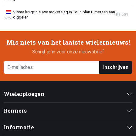
Visma krijgt nieuwe mokerslag in Tour, plan B meteen aan
501
diggelen
07:57
Mis niets van het laatste wielernieuws!
Schrijf je in voor onze nieuwsbrief
Inschrijven
Wielerploegen
Renners
Informatie