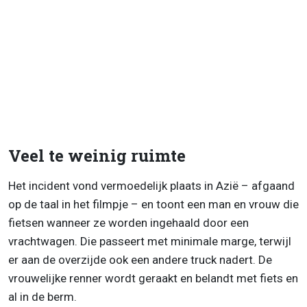
Veel te weinig ruimte
Het incident vond vermoedelijk plaats in Azië – afgaand
op de taal in het filmpje – en toont een man en vrouw die
fietsen wanneer ze worden ingehaald door een
vrachtwagen. Die passeert met minimale marge, terwijl
er aan de overzijde ook een andere truck nadert. De
vrouwelijke renner wordt geraakt en belandt met fiets en
al in de berm.