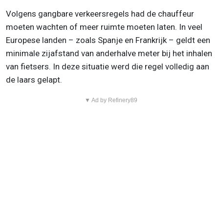
Volgens gangbare verkeersregels had de chauffeur
moeten wachten of meer ruimte moeten laten. In veel
Europese landen – zoals Spanje en Frankrijk – geldt een
minimale zijafstand van anderhalve meter bij het inhalen
van fietsers. In deze situatie werd die regel volledig aan
de laars gelapt.
▼ Ad by Refinery89