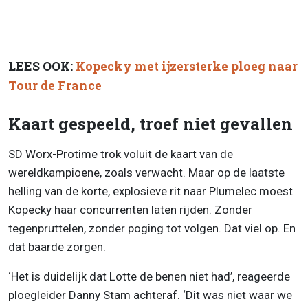
LEES OOK:
Kopecky met ijzersterke ploeg naar
Tour de France
Kaart gespeeld, troef niet gevallen
SD Worx-Protime trok voluit de kaart van de
wereldkampioene, zoals verwacht. Maar op de laatste
helling van de korte, explosieve rit naar Plumelec moest
Kopecky haar concurrenten laten rijden. Zonder
tegenpruttelen, zonder poging tot volgen. Dat viel op. En
dat baarde zorgen.
‘Het is duidelijk dat Lotte de benen niet had’, reageerde
ploegleider Danny Stam achteraf. ‘Dit was niet waar we