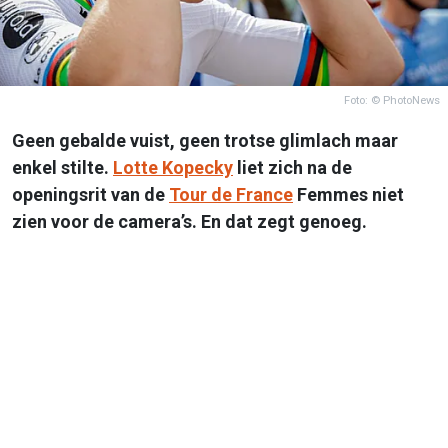
Foto: © PhotoNews
Geen gebalde vuist, geen trotse glimlach maar
enkel stilte.
Lotte Kopecky
liet zich na de
openingsrit van de
Tour de France
Femmes niet
zien voor de camera’s. En dat zegt genoeg.