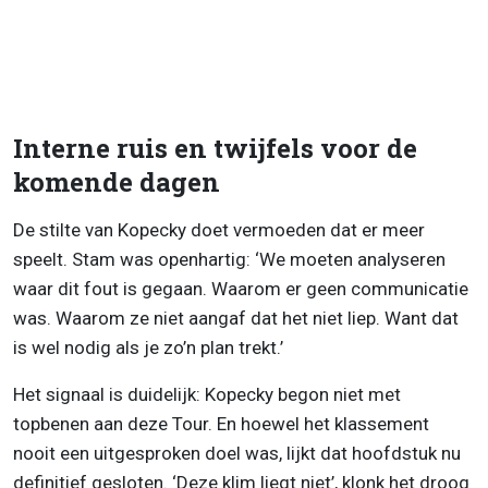
Interne ruis en twijfels voor de
komende dagen
De stilte van Kopecky doet vermoeden dat er meer
speelt. Stam was openhartig: ‘We moeten analyseren
waar dit fout is gegaan. Waarom er geen communicatie
was. Waarom ze niet aangaf dat het niet liep. Want dat
is wel nodig als je zo’n plan trekt.’
Het signaal is duidelijk: Kopecky begon niet met
topbenen aan deze Tour. En hoewel het klassement
nooit een uitgesproken doel was, lijkt dat hoofdstuk nu
definitief gesloten. ‘Deze klim liegt niet’, klonk het droog