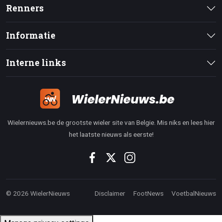
Renners
Informatie
Interne links
Wielernieuws.be de grootste wieler site van Belgie. Mis niks en lees hier
het laatste nieuws als eerste!
© 2026 WielerNieuws
Disclaimer
FootNews
VoetbalNieuws