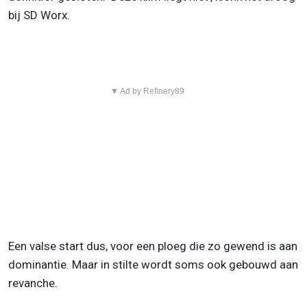
bij SD Worx.
▼ Ad by Refinery89
Een valse start dus, voor een ploeg die zo gewend is aan
dominantie. Maar in stilte wordt soms ook gebouwd aan
revanche.