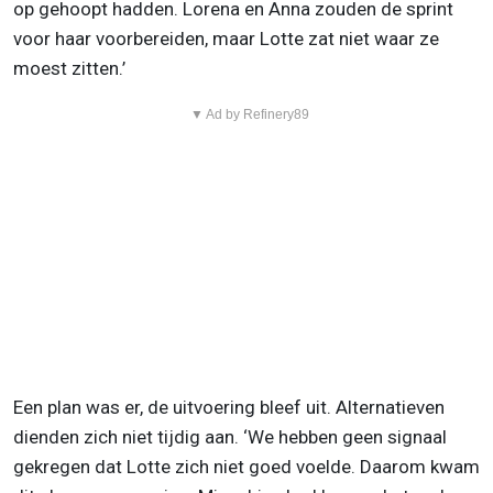
op gehoopt hadden. Lorena en Anna zouden de sprint
voor haar voorbereiden, maar Lotte zat niet waar ze
moest zitten.’
▼ Ad by Refinery89
Een plan was er, de uitvoering bleef uit. Alternatieven
dienden zich niet tijdig aan. ‘We hebben geen signaal
gekregen dat Lotte zich niet goed voelde. Daarom kwam