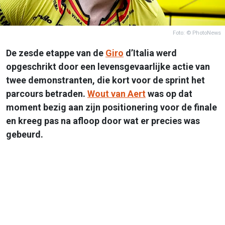
Foto: © PhotoNews
De zesde etappe van de
Giro
d’Italia werd
opgeschrikt door een levensgevaarlijke actie van
twee demonstranten, die kort voor de sprint het
parcours betraden.
Wout van Aert
was op dat
moment bezig aan zijn positionering voor de finale
en kreeg pas na afloop door wat er precies was
gebeurd.