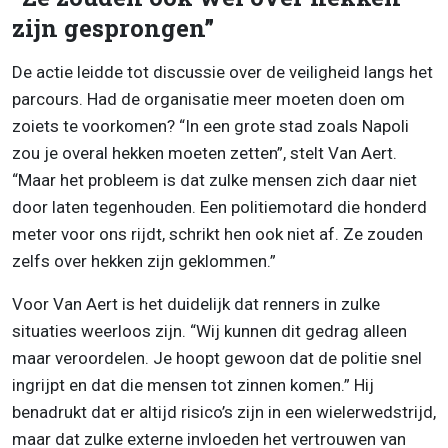
zijn gesprongen”
De actie leidde tot discussie over de veiligheid langs het
parcours. Had de organisatie meer moeten doen om
zoiets te voorkomen? “In een grote stad zoals Napoli
zou je overal hekken moeten zetten”, stelt Van Aert.
“Maar het probleem is dat zulke mensen zich daar niet
door laten tegenhouden. Een politiemotard die honderd
meter voor ons rijdt, schrikt hen ook niet af. Ze zouden
zelfs over hekken zijn geklommen.”
Voor Van Aert is het duidelijk dat renners in zulke
situaties weerloos zijn. “Wij kunnen dit gedrag alleen
maar veroordelen. Je hoopt gewoon dat de politie snel
ingrijpt en dat die mensen tot zinnen komen.” Hij
benadrukt dat er altijd risico’s zijn in een wielerwedstrijd,
maar dat zulke externe invloeden het vertrouwen van