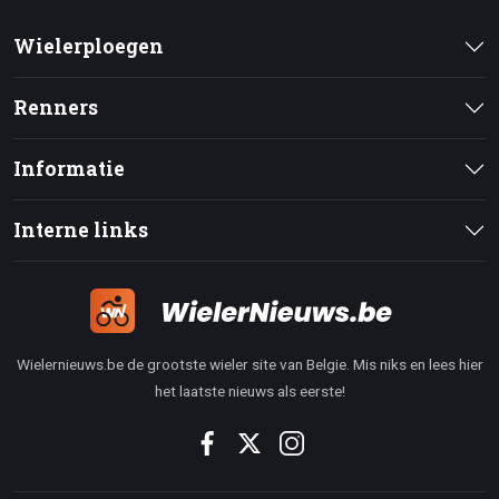
Wielerploegen
Renners
Informatie
Interne links
Wielernieuws.be de grootste wieler site van Belgie. Mis niks en lees hier
het laatste nieuws als eerste!