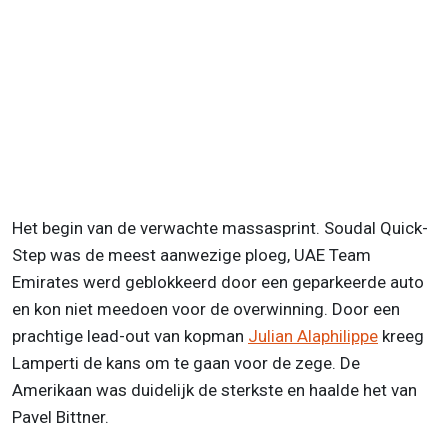
Het begin van de verwachte massasprint. Soudal Quick-
Step was de meest aanwezige ploeg, UAE Team
Emirates werd geblokkeerd door een geparkeerde auto
en kon niet meedoen voor de overwinning. Door een
prachtige lead-out van kopman
Julian Alaphilippe
kreeg
Lamperti de kans om te gaan voor de zege. De
Amerikaan was duidelijk de sterkste en haalde het van
Pavel Bittner.