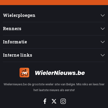
Wielerploegen
Renners
Informatie
Interne links
Wielernieuws.be de grootste wieler site van Belgie. Mis niks en lees hier
het laatste nieuws als eerste!