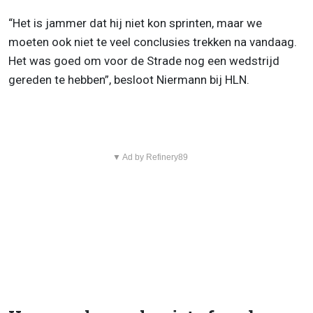
“Het is jammer dat hij niet kon sprinten, maar we
moeten ook niet te veel conclusies trekken na vandaag.
Het was goed om voor de Strade nog een wedstrijd
gereden te hebben”, besloot Niermann bij HLN.
▼ Ad by Refinery89