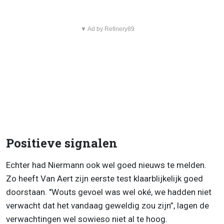
▼ Ad by Refinery89
Positieve signalen
Echter had Niermann ook wel goed nieuws te melden.
Zo heeft Van Aert zijn eerste test klaarblijkelijk goed
doorstaan. "Wouts gevoel was wel oké, we hadden niet
verwacht dat het vandaag geweldig zou zijn”, lagen de
verwachtingen wel sowieso niet al te hoog.