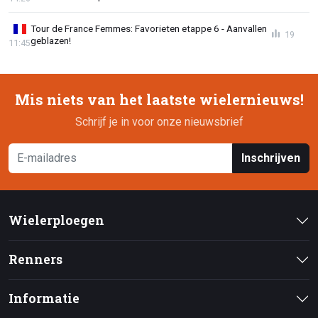
Tour de France Femmes: Favorieten etappe 6 - Aanvallen
19
geblazen!
11:45
Mis niets van het laatste wielernieuws!
Schrijf je in voor onze nieuwsbrief
Inschrijven
Wielerploegen
Renners
Informatie