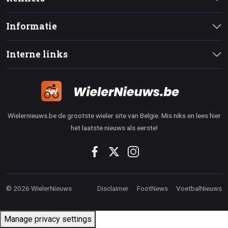
Informatie
Interne links
Wielernieuws.be de grootste wieler site van Belgie. Mis niks en lees hier
het laatste nieuws als eerste!
© 2026 WielerNieuws
Disclaimer
FootNews
VoetbalNieuws
Manage privacy settings