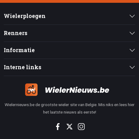
Wielerploegen
Renners
Informatie
Interne links
Wielernieuws.be de grootste wieler site van Belgie. Mis niks en lees hier
het laatste nieuws als eerste!