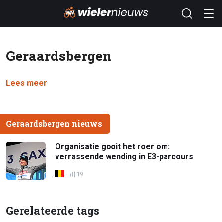
Geraardsbergen
Lees meer
Geraardsbergen nieuws
Organisatie gooit het roer om:
verrassende wending in E3-parcours
19
Gerelateerde tags