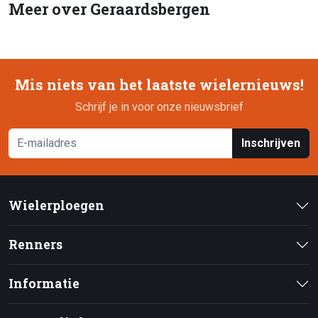
Meer over Geraardsbergen
Mis niets van het laatste wielernieuws!
Schrijf je in voor onze nieuwsbrief
Inschrijven
Wielerploegen
Renners
Informatie