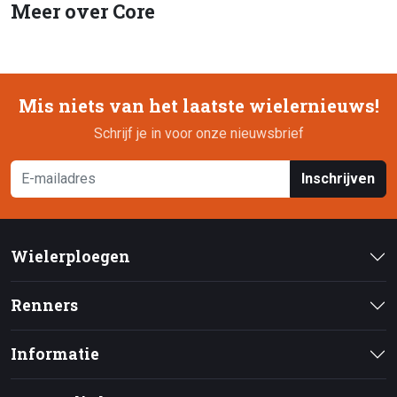
Meer over Core
Mis niets van het laatste wielernieuws!
Schrijf je in voor onze nieuwsbrief
Inschrijven
Wielerploegen
Renners
Informatie