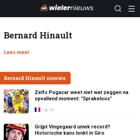
Bernard Hinault
Lees meer
Bernard Hinault nieuws
Zelfs Pogacar weet niet wat zeggen na
opvallend moment: "Sprakeloos"
196
Grijpt Vingegaard uniek record?
Historische kans lonkt in Giro