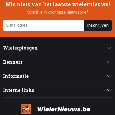
Mis niets van het laatste wielernieuws!
Schrijf je in voor onze nieuwsbrief
Inschrijven
Wielerploegen
Renners
Informatie
Interne links