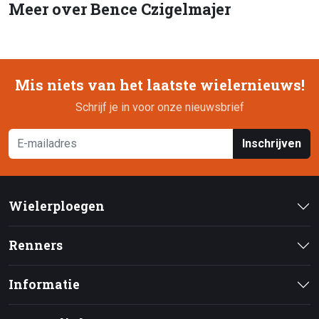
Meer over Bence Czigelmajer
Mis niets van het laatste wielernieuws!
Schrijf je in voor onze nieuwsbrief
Inschrijven
Wielerploegen
Renners
Informatie