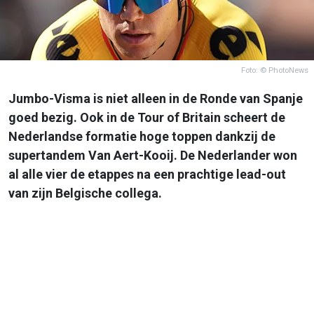
Foto: © PhotoNews
Jumbo-Visma is niet alleen in de Ronde van Spanje
goed bezig. Ook in de Tour of Britain scheert de
Nederlandse formatie hoge toppen dankzij de
supertandem Van Aert-Kooij. De Nederlander won
al alle vier de etappes na een prachtige lead-out
van zijn Belgische collega.