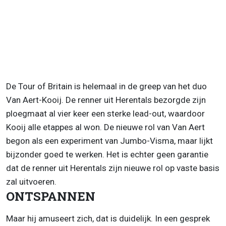
De Tour of Britain is helemaal in de greep van het duo
Van Aert-Kooij. De renner uit Herentals bezorgde zijn
ploegmaat al vier keer een sterke lead-out, waardoor
Kooij alle etappes al won. De nieuwe rol van Van Aert
begon als een experiment van Jumbo-Visma, maar lijkt
bijzonder goed te werken. Het is echter geen garantie
dat de renner uit Herentals zijn nieuwe rol op vaste basis
zal uitvoeren.
ONTSPANNEN
Maar hij amuseert zich, dat is duidelijk. In een gesprek