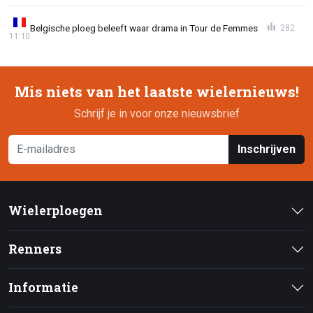
Belgische ploeg beleeft waar drama in Tour de Femmes
282
11:10
Mis niets van het laatste wielernieuws!
Schrijf je in voor onze nieuwsbrief
Inschrijven
Wielerploegen
Renners
Informatie