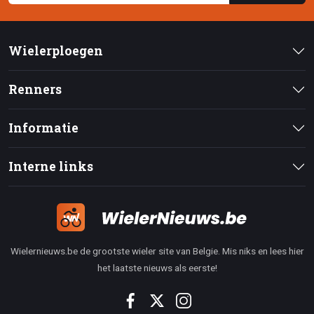
Wielerploegen
Renners
Informatie
Interne links
Wielernieuws.be de grootste wieler site van Belgie. Mis niks en lees hier
het laatste nieuws als eerste!