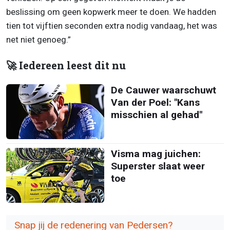
beslissing om geen kopwerk meer te doen. We hadden
tien tot vijftien seconden extra nodig vandaag, het was
net niet genoeg.”
🚀 Iedereen leest dit nu
De Cauwer waarschuwt
Van der Poel: "Kans
misschien al gehad"
Visma mag juichen:
Superster slaat weer
toe
Snap jij de redenering van Pedersen?