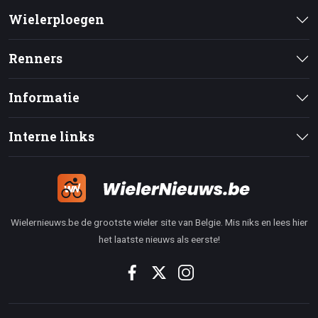
Wielerploegen
Renners
Informatie
Interne links
Wielernieuws.be de grootste wieler site van Belgie. Mis niks en lees hier
het laatste nieuws als eerste!