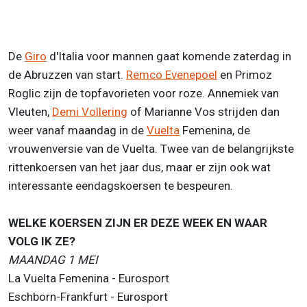
De
Giro
d'Italia voor mannen gaat komende zaterdag in
de Abruzzen van start.
Remco Evenepoel
en Primoz
Roglic zijn de topfavorieten voor roze. Annemiek van
Vleuten,
Demi Vollering
of Marianne Vos strijden dan
weer vanaf maandag in de
Vuelta
Femenina, de
vrouwenversie van de Vuelta. Twee van de belangrijkste
rittenkoersen van het jaar dus, maar er zijn ook wat
interessante eendagskoersen te bespeuren.
WELKE KOERSEN ZIJN ER DEZE WEEK EN WAAR
VOLG IK ZE?
MAANDAG 1 MEI
La Vuelta Femenina - Eurosport
Eschborn-Frankfurt - Eurosport