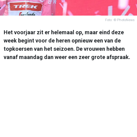
Foto: © PhotoNews
Het voorjaar zit er helemaal op, maar eind deze
week begint voor de heren opnieuw een van de
topkoersen van het seizoen. De vrouwen hebben
vanaf maandag dan weer een zeer grote afspraak.