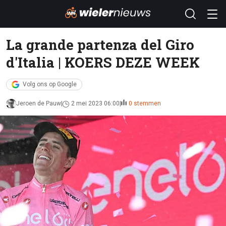
La grande partenza del Giro
d'Italia | KOERS DEZE WEEK
Volg ons op Google
Jeroen de Pauw
2 mei 2023 06:00
0 stemmen