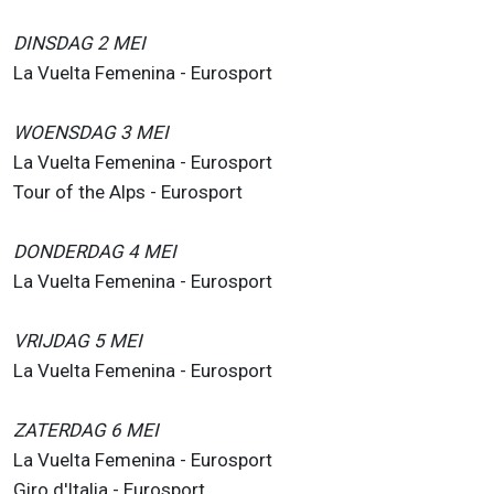
DINSDAG 2 MEI
La Vuelta Femenina - Eurosport
WOENSDAG 3 MEI
La Vuelta Femenina - Eurosport
Tour of the Alps - Eurosport
DONDERDAG 4 MEI
La Vuelta Femenina - Eurosport
VRIJDAG 5 MEI
La Vuelta Femenina - Eurosport
ZATERDAG 6 MEI
La Vuelta Femenina - Eurosport
Giro d'Italia - Eurosport