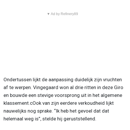
▼ Ad by Refinery89
Ondertussen lijkt de aanpassing duidelijk zijn vruchten
af te werpen. Vingegaard won al drie ritten in deze Giro
en bouwde een stevige voorsprong uit in het algemene
klassement.cOok van zijn eerdere verkoudheid lijkt
nauwelijks nog sprake. “Ik heb het gevoel dat dat
helemaal weg is”, stelde hij geruststellend.