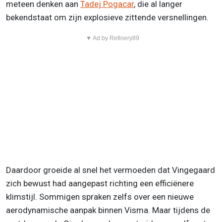
meteen denken aan
Tadej Pogacar
, die al langer
bekendstaat om zijn explosieve zittende versnellingen.
▼ Ad by Refinery89
Daardoor groeide al snel het vermoeden dat Vingegaard
zich bewust had aangepast richting een efficiënere
klimstijl. Sommigen spraken zelfs over een nieuwe
aerodynamische aanpak binnen Visma. Maar tijdens de