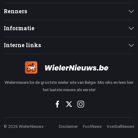
Renners
Informatie
Interne links
Wielernieuws.be de grootste wieler site van Belgie. Mis niks en lees hier
het laatste nieuws als eerste!
© 2026 WielerNieuws
Disclaimer
FootNews
VoetbalNieuws