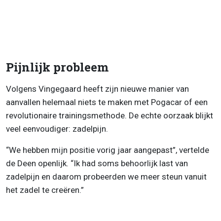
Pijnlijk probleem
Volgens Vingegaard heeft zijn nieuwe manier van
aanvallen helemaal niets te maken met Pogacar of een
revolutionaire trainingsmethode. De echte oorzaak blijkt
veel eenvoudiger: zadelpijn.
“We hebben mijn positie vorig jaar aangepast”, vertelde
de Deen openlijk. “Ik had soms behoorlijk last van
zadelpijn en daarom probeerden we meer steun vanuit
het zadel te creëren.”