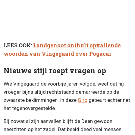
LEES OOK:
Landgenoot onthult opvallende
woorden van Vingegaard over Pogacar
Nieuwe stijl roept vragen op
Wie Vingegaard de voorbije jaren volgde, weet dat hij
vroeger bijna altijd rechtstaand demarreerde op de
zwaarste beklimmingen. In deze
Giro
gebeurt echter net
het tegenovergestelde.
Bij zowat al zijn aanvallen blijft de Deen gewoon
neerzitten op het zadel. Dat beeld deed veel mensen