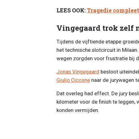
LEES OOK:
Tragedie compleet:
Vingegaard trok zelf
Tijdens de vijftiende etappe groeid
het technische slotcircuit in Milaan
wegen zorgden voor frustratie bij d
Jonas Vingegaard
besloot uiteinde
Giulio Ciccone
naar de jurywagen t
Dat overleg had effect. De jury besl
kilometer voor de finish te leggen
konden vermijden.