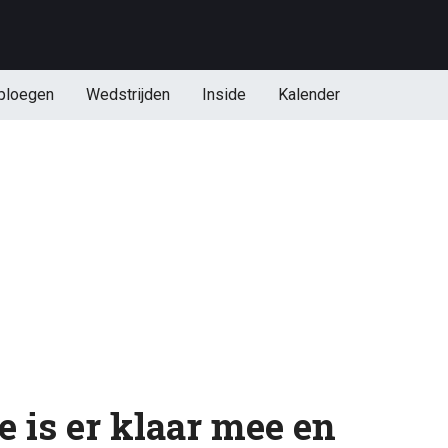
ploegen
Wedstrijden
Inside
Kalender
e is er klaar mee en