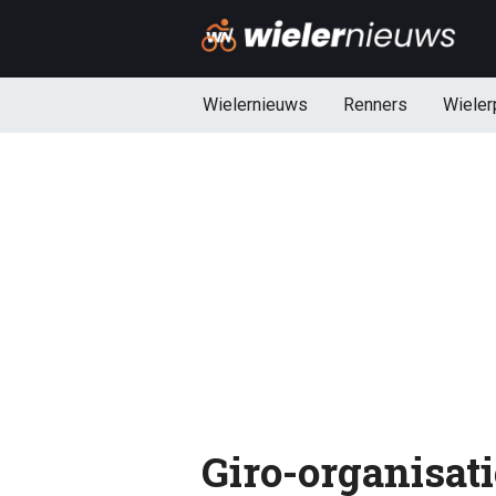
Wielernieuws
Renners
Wieler
Giro-organisati