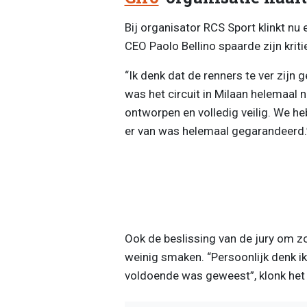
Bij organisator RCS Sport klinkt nu 
CEO Paolo Bellino spaarde zijn kriti
“Ik denk dat de renners te ver zijn 
was het circuit in Milaan helemaal n
ontworpen en volledig veilig. We h
er van was helemaal gegarandeerd.
Ook de beslissing van de jury om zo
weinig smaken. “Persoonlijk denk ik
voldoende was geweest”, klonk het