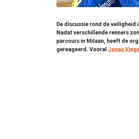
De discussie rond de veiligheid 
Nadat verschillende renners zon
parcours in Milaan, heeft de org
gereageerd. Vooral
Jonas Ving