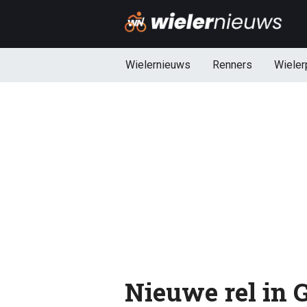
Wielernieuws
Renners
Wieler
Nieuwe rel in G