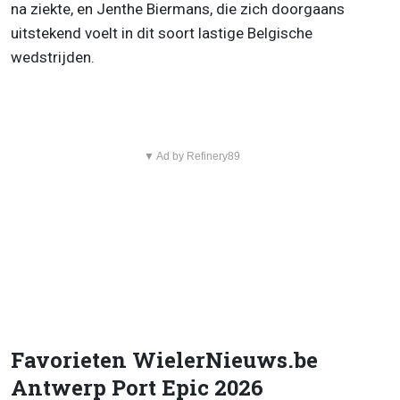
na ziekte, en Jenthe Biermans, die zich doorgaans
uitstekend voelt in dit soort lastige Belgische
wedstrijden.
▼ Ad by Refinery89
Favorieten WielerNieuws.be
Antwerp Port Epic 2026