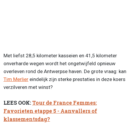
Met liefst 28,5 kilometer kasseien en 41,5 kilometer
onverharde wegen wordt het ongetwijfeld opnieuw
overleven rond de Antwerpse haven. De grote vraag: kan
Tim Merlier
eindelijk zijn sterke prestaties in deze koers
verzilveren met winst?
LEES OOK:
Tour de France Femmes:
Favorieten etappe 5 - Aanvallers of
klassementsdag?