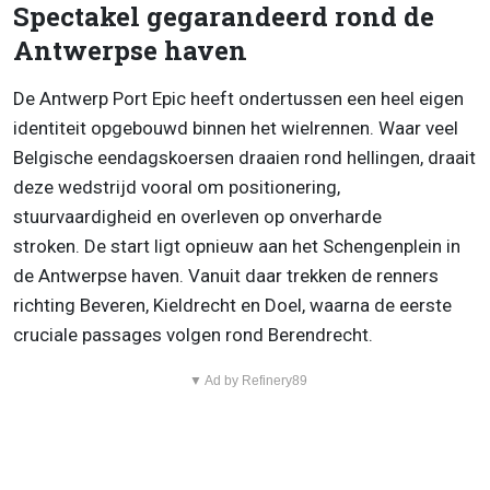
Spectakel gegarandeerd rond de
Antwerpse haven
De Antwerp Port Epic heeft ondertussen een heel eigen
identiteit opgebouwd binnen het wielrennen. Waar veel
Belgische eendagskoersen draaien rond hellingen, draait
deze wedstrijd vooral om positionering,
stuurvaardigheid en overleven op onverharde
stroken. De start ligt opnieuw aan het Schengenplein in
de Antwerpse haven. Vanuit daar trekken de renners
richting Beveren, Kieldrecht en Doel, waarna de eerste
cruciale passages volgen rond Berendrecht.
▼ Ad by Refinery89