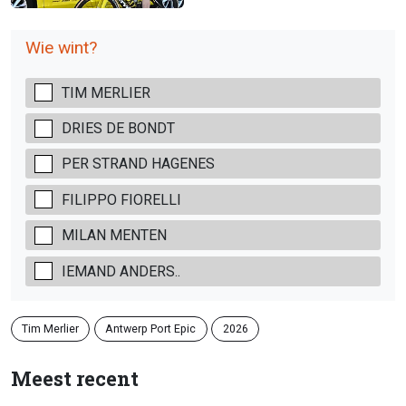
Wie wint?
TIM MERLIER
DRIES DE BONDT
PER STRAND HAGENES
FILIPPO FIORELLI
MILAN MENTEN
IEMAND ANDERS..
Tim Merlier
Antwerp Port Epic
2026
Meest recent