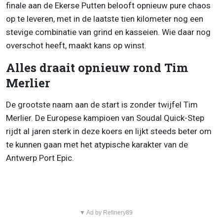
finale aan de Ekerse Putten belooft opnieuw pure chaos
op te leveren, met in de laatste tien kilometer nog een
stevige combinatie van grind en kasseien. Wie daar nog
overschot heeft, maakt kans op winst.
Alles draait opnieuw rond Tim
Merlier
De grootste naam aan de start is zonder twijfel Tim
Merlier. De Europese kampioen van Soudal Quick-Step
rijdt al jaren sterk in deze koers en lijkt steeds beter om
te kunnen gaan met het atypische karakter van de
Antwerp Port Epic.
▼ Ad by Refinery89