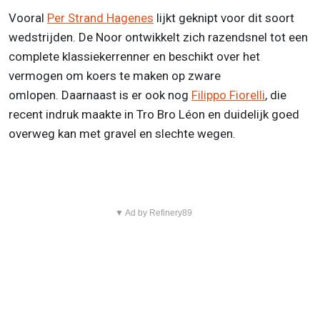
Vooral
Per Strand Hagenes
lijkt geknipt voor dit soort
wedstrijden. De Noor ontwikkelt zich razendsnel tot een
complete klassiekerrenner en beschikt over het
vermogen om koers te maken op zware
omlopen. Daarnaast is er ook nog
Filippo Fiorelli
, die
recent indruk maakte in Tro Bro Léon en duidelijk goed
overweg kan met gravel en slechte wegen.
▼ Ad by Refinery89