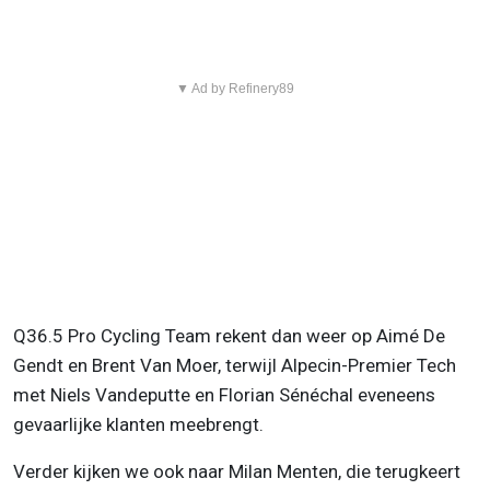
▼ Ad by Refinery89
Q36.5 Pro Cycling Team rekent dan weer op Aimé De
Gendt en Brent Van Moer, terwijl Alpecin-Premier Tech
met Niels Vandeputte en Florian Sénéchal eveneens
gevaarlijke klanten meebrengt.
Verder kijken we ook naar Milan Menten, die terugkeert