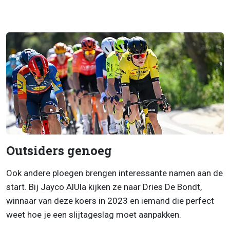
Outsiders genoeg
Ook andere ploegen brengen interessante namen aan de
start. Bij Jayco AlUla kijken ze naar Dries De Bondt,
winnaar van deze koers in 2023 en iemand die perfect
weet hoe je een slijtageslag moet aanpakken.