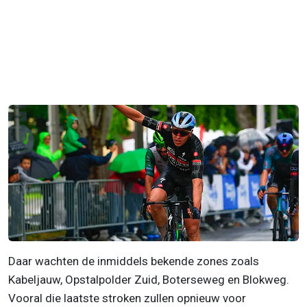
Daar wachten de inmiddels bekende zones zoals
Kabeljauw, Opstalpolder Zuid, Boterseweg en Blokweg.
Vooral die laatste stroken zullen opnieuw voor