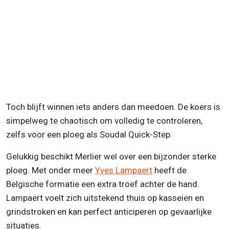
Toch blijft winnen iets anders dan meedoen. De koers is
simpelweg te chaotisch om volledig te controleren,
zelfs voor een ploeg als Soudal Quick-Step.
Gelukkig beschikt Merlier wel over een bijzonder sterke
ploeg. Met onder meer
Yves Lampaert
heeft de
Belgische formatie een extra troef achter de hand.
Lampaert voelt zich uitstekend thuis op kasseien en
grindstroken en kan perfect anticiperen op gevaarlijke
situaties.