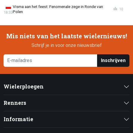
Visma aan het feest: Fenomenale zege in Ronde van
10
Polen
18:33
Mis niets van het laatste wielernieuws!
Schrijf je in voor onze nieuwsbrief
Inschrijven
Wielerploegen
Renners
Informatie