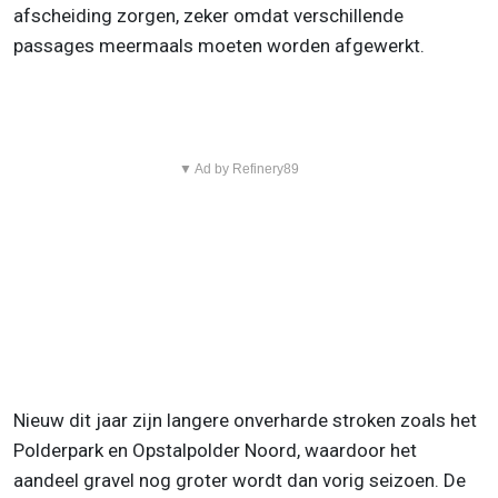
afscheiding zorgen, zeker omdat verschillende
passages meermaals moeten worden afgewerkt.
▼ Ad by Refinery89
Nieuw dit jaar zijn langere onverharde stroken zoals het
Polderpark en Opstalpolder Noord, waardoor het
aandeel gravel nog groter wordt dan vorig seizoen. De