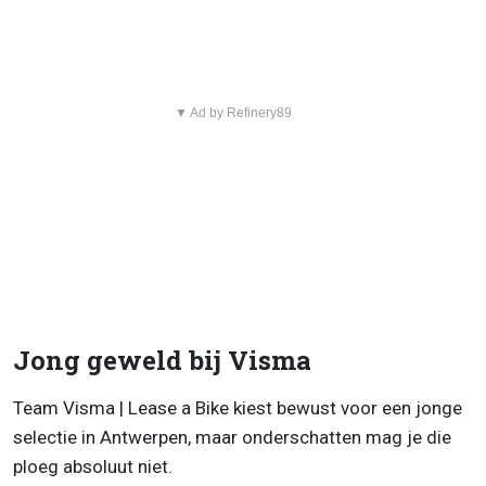
▼ Ad by Refinery89
Jong geweld bij Visma
Team Visma | Lease a Bike kiest bewust voor een jonge
selectie in Antwerpen, maar onderschatten mag je die
ploeg absoluut niet.