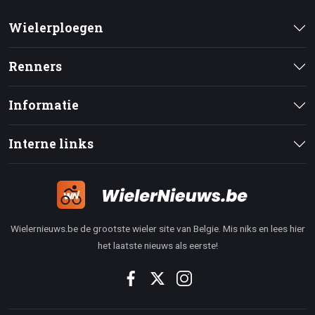
Wielerploegen
Renners
Informatie
Interne links
Wielernieuws.be de grootste wieler site van Belgie. Mis niks en lees hier
het laatste nieuws als eerste!