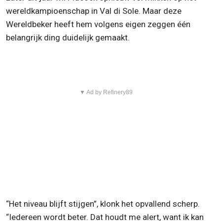
wereldkampioenschap in Val di Sole. Maar deze
Wereldbeker heeft hem volgens eigen zeggen één
belangrijk ding duidelijk gemaakt.
▼ Ad by Refinery89
“Het niveau blijft stijgen”, klonk het opvallend scherp.
“Iedereen wordt beter. Dat houdt me alert, want ik kan