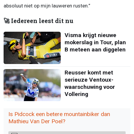
absoluut niet op mijn lauweren rusten.”
🚀 Iedereen leest dit nu
Visma krijgt nieuwe
mokerslag in Tour, plan
B meteen aan diggelen
Reusser komt met
serieuze Ventoux-
waarschuwing voor
Vollering
Is Pidcock een betere mountainbiker dan
Mathieu Van Der Poel?