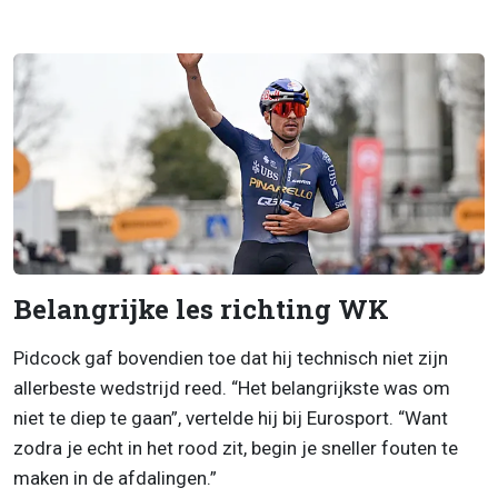
Belangrijke les richting WK
Pidcock gaf bovendien toe dat hij technisch niet zijn
allerbeste wedstrijd reed. “Het belangrijkste was om
niet te diep te gaan”, vertelde hij bij Eurosport. “Want
zodra je echt in het rood zit, begin je sneller fouten te
maken in de afdalingen.”