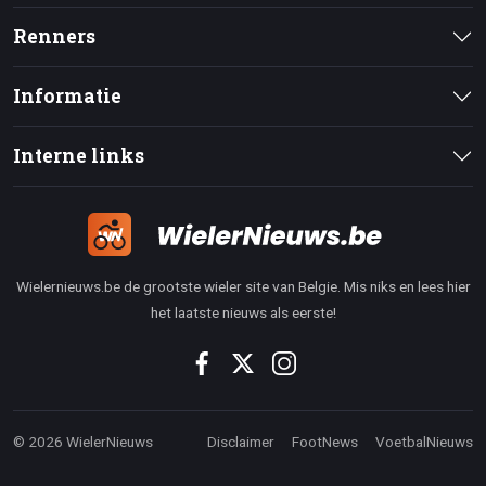
Renners
Informatie
Interne links
Wielernieuws.be de grootste wieler site van Belgie. Mis niks en lees hier
het laatste nieuws als eerste!
© 2026 WielerNieuws
Disclaimer
FootNews
VoetbalNieuws