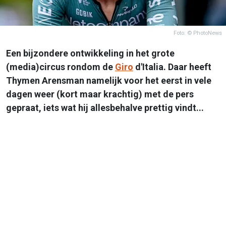
Foto: © PhotoNews
Een bijzondere ontwikkeling in het grote
(media)circus rondom de
Giro
d'Italia. Daar heeft
Thymen Arensman namelijk voor het eerst in vele
dagen weer (kort maar krachtig) met de pers
gepraat, iets wat hij allesbehalve prettig vindt...