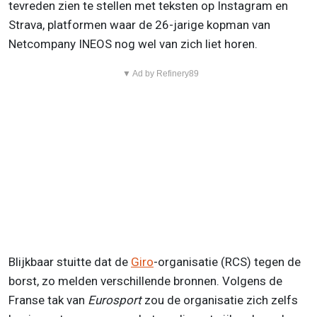
tevreden zien te stellen met teksten op Instagram en
Strava, platformen waar de 26-jarige kopman van
Netcompany INEOS nog wel van zich liet horen.
▼ Ad by Refinery89
Blijkbaar stuitte dat de
Giro
-organisatie (RCS) tegen de
borst, zo melden verschillende bronnen. Volgens de
Franse tak van
Eurosport
zou de organisatie zich zelfs