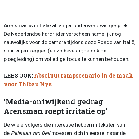
Arensman is in Italië al langer onderwerp van gesprek.
De Nederlandse hardrijder verscheen namelijk nog
nauwelijks voor de camera tijdens deze Ronde van Italië,
naar eigen zeggen (en zo bevestigde ook de
ploegleiding) om volledige focus te kunnen behouden.
LEES OOK:
Absoluut rampscenario in de maak
voor Thibau Nys
'Media-ontwijkend gedrag
Arensman roept irritatie op'
De wielervolgers die interesse hebben in teksten van
de
Pelikaan van Deil
moesten zich in eerste instantie