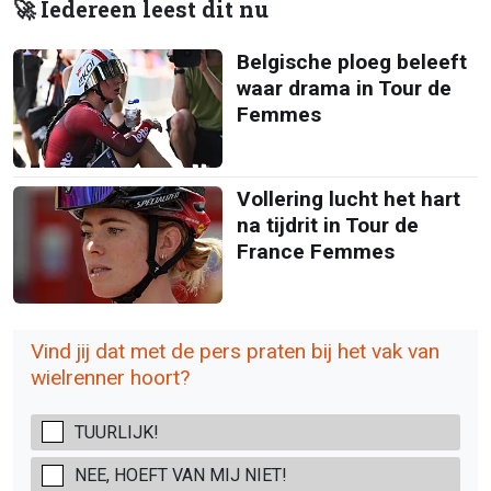
🚀 Iedereen leest dit nu
Belgische ploeg beleeft
waar drama in Tour de
Femmes
Vollering lucht het hart
na tijdrit in Tour de
France Femmes
Vind jij dat met de pers praten bij het vak van
wielrenner hoort?
TUURLIJK!
NEE, HOEFT VAN MIJ NIET!