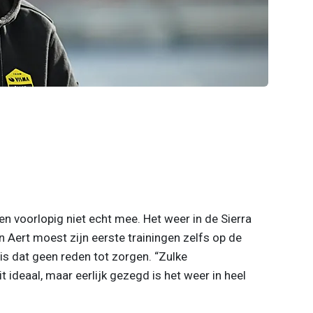
 voorlopig niet echt mee. Het weer in de Sierra
n Aert moest zijn eerste trainingen zelfs op de
is dat geen reden tot zorgen. “Zulke
 ideaal, maar eerlijk gezegd is het weer in heel