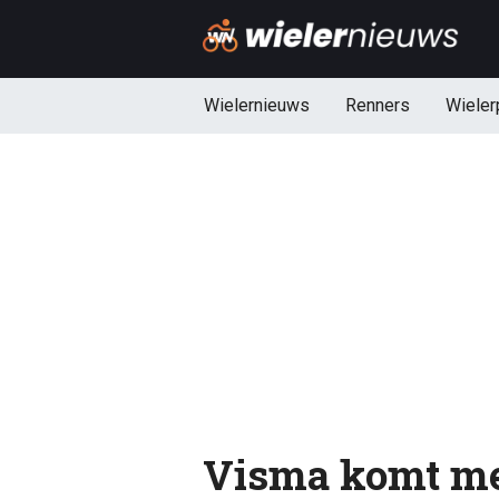
Wielernieuws
Renners
Wieler
Visma komt me