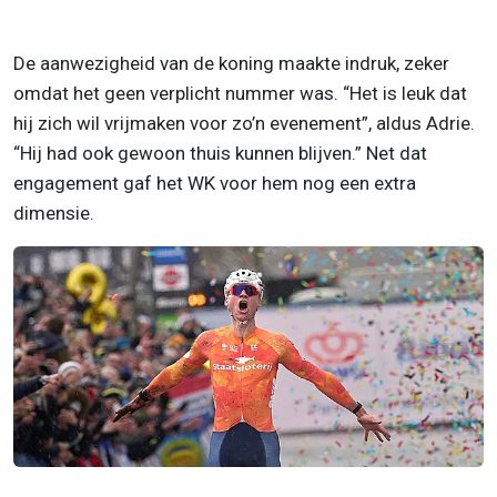
De aanwezigheid van de koning maakte indruk, zeker
omdat het geen verplicht nummer was. “Het is leuk dat
hij zich wil vrijmaken voor zo’n evenement”, aldus Adrie.
“Hij had ook gewoon thuis kunnen blijven.” Net dat
engagement gaf het WK voor hem nog een extra
dimensie.