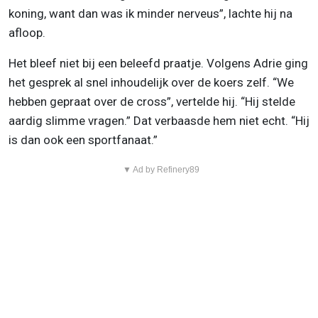
koning, want dan was ik minder nerveus”, lachte hij na
afloop.
Het bleef niet bij een beleefd praatje. Volgens Adrie ging
het gesprek al snel inhoudelijk over de koers zelf. “We
hebben gepraat over de cross”, vertelde hij. “Hij stelde
aardig slimme vragen.” Dat verbaasde hem niet echt. “Hij
is dan ook een sportfanaat.”
▼ Ad by Refinery89