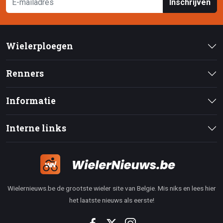
Inschrijven
Wielerploegen
Renners
Informatie
Interne links
Wielernieuws.be de grootste wieler site van Belgie. Mis niks en lees hier
het laatste nieuws als eerste!