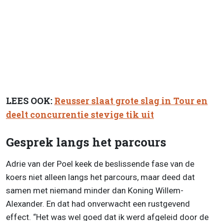
LEES OOK:
Reusser slaat grote slag in Tour en
deelt concurrentie stevige tik uit
Gesprek langs het parcours
Adrie van der Poel keek de beslissende fase van de
koers niet alleen langs het parcours, maar deed dat
samen met niemand minder dan Koning Willem-
Alexander. En dat had onverwacht een rustgevend
effect. “Het was wel goed dat ik werd afgeleid door de