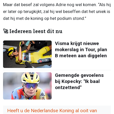
Maar dat besef zal volgens Adrie nog wel komen. “Als hij
er later op terugkijkt, zal hij wel beseffen dat het uniek is
dat hij met de koning op het podium stond.”
🚀 Iedereen leest dit nu
Visma krijgt nieuwe
mokerslag in Tour, plan
B meteen aan diggelen
Gemengde gevoelens
bij Kopecky: "Ik baal
ontzettend"
Heeft u de Nederlandse Koning al ooit van