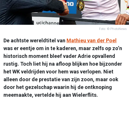
Foto: © PhotoNews
De achtste wereldtitel van
Mathieu van der Poel
was er eentje om in te kaderen, maar zelfs op zo’n
historisch moment bleef vader Adrie opvallend
rustig. Toch liet hij na afloop blijken hoe bijzonder
het WK veldrijden voor hem was verlopen. Niet
alleen door de prestatie van zijn zoon, maar ook
door het gezelschap waarin hij de ontknoping
meemaakte, vertelde hij aan Wielerflits.