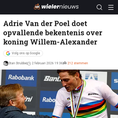
Adrie Van der Poel doet
opvallende bekentenis over
koning Willem-Alexander
Volg ons op Google
Stan Strubbe
2 februari 2026 19:36
212 stemmen