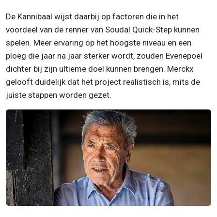
De Kannibaal wijst daarbij op factoren die in het
voordeel van de renner van Soudal Quick-Step kunnen
spelen. Meer ervaring op het hoogste niveau en een
ploeg die jaar na jaar sterker wordt, zouden Evenepoel
dichter bij zijn ultieme doel kunnen brengen. Merckx
gelooft duidelijk dat het project realistisch is, mits de
juiste stappen worden gezet.