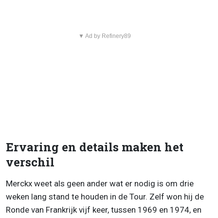
▼ Ad by Refinery89
Ervaring en details maken het
verschil
Merckx weet als geen ander wat er nodig is om drie
weken lang stand te houden in de Tour. Zelf won hij de
Ronde van Frankrijk vijf keer, tussen 1969 en 1974, en