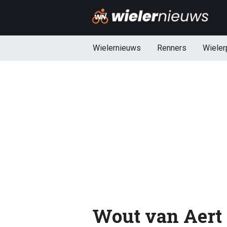
Wielernieuws
Renners
Wieler
Wout van Aert 