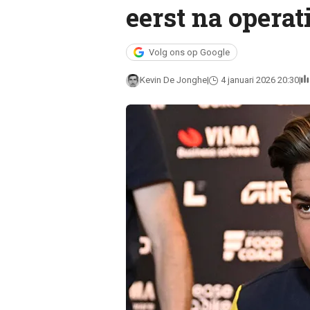
eerst na operat
Volg ons op Google
Kevin De Jonghe
4 januari 2026 20:30