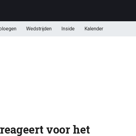
ploegen
Wedstrijden
Inside
Kalender
reageert voor het