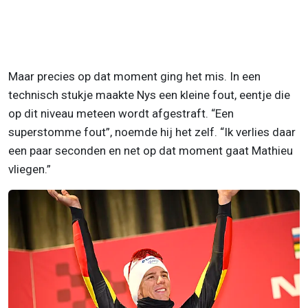
Maar precies op dat moment ging het mis. In een
technisch stukje maakte Nys een kleine fout, eentje die
op dit niveau meteen wordt afgestraft. “Een
superstomme fout”, noemde hij het zelf. “Ik verlies daar
een paar seconden en net op dat moment gaat Mathieu
vliegen.”