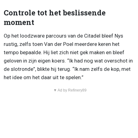
Controle tot het beslissende
moment
Op het loodzware parcours van de Citadel bleef Nys
rustig, zelfs toen Van der Poel meerdere keren het
tempo bepaalde. Hij liet zich niet gek maken en bleef
geloven in zijn eigen koers. “Ik had nog wat overschot in
de slotronde”, blikte hij terug. “Ik nam zelfs de kop, met
het idee om het daar uit te spelen.”
▼ Ad by Refinery89