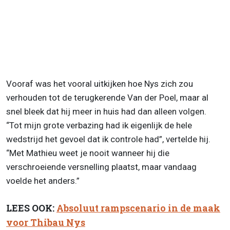
Vooraf was het vooral uitkijken hoe Nys zich zou
verhouden tot de terugkerende Van der Poel, maar al
snel bleek dat hij meer in huis had dan alleen volgen.
“Tot mijn grote verbazing had ik eigenlijk de hele
wedstrijd het gevoel dat ik controle had”, vertelde hij.
“Met Mathieu weet je nooit wanneer hij die
verschroeiende versnelling plaatst, maar vandaag
voelde het anders.”
LEES OOK:
Absoluut rampscenario in de maak
voor Thibau Nys