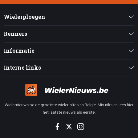
Wielerploegen
Renners
Informatie
Interne links
Wielernieuws.be de grootste wieler site van Belgie. Mis niks en lees hier
het laatste nieuws als eerste!