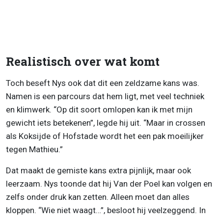
Realistisch over wat komt
Toch beseft Nys ook dat dit een zeldzame kans was.
Namen is een parcours dat hem ligt, met veel techniek
en klimwerk. “Op dit soort omlopen kan ik met mijn
gewicht iets betekenen”, legde hij uit. “Maar in crossen
als Koksijde of Hofstade wordt het een pak moeilijker
tegen Mathieu.”
Dat maakt de gemiste kans extra pijnlijk, maar ook
leerzaam. Nys toonde dat hij Van der Poel kan volgen en
zelfs onder druk kan zetten. Alleen moet dan alles
kloppen. “Wie niet waagt…”, besloot hij veelzeggend. In