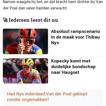
Namen waagde hij het, en dat bracht hem dichter bij Van
der Poel dan velen hadden verwacht.
🚀 Iedereen leest dit nu
Absoluut rampscenario
in de maak voor Thibau
Nys
Kopecky komt met
duidelijke boodschap
naar Haugset
Had Nys inderdaad Van der Poel geklopt
zonder ongemakken?