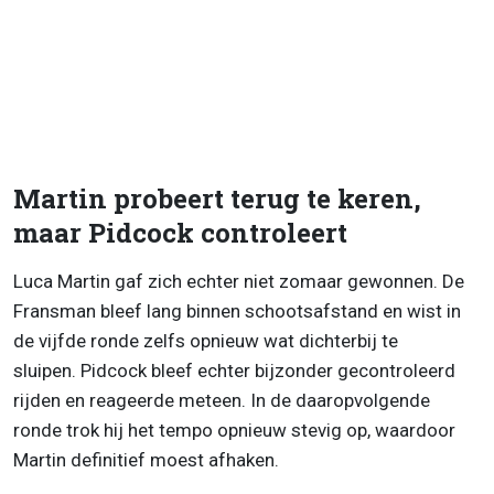
Martin probeert terug te keren,
maar Pidcock controleert
Luca Martin gaf zich echter niet zomaar gewonnen. De
Fransman bleef lang binnen schootsafstand en wist in
de vijfde ronde zelfs opnieuw wat dichterbij te
sluipen. Pidcock bleef echter bijzonder gecontroleerd
rijden en reageerde meteen. In de daaropvolgende
ronde trok hij het tempo opnieuw stevig op, waardoor
Martin definitief moest afhaken.