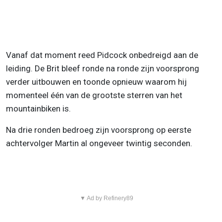
Vanaf dat moment reed Pidcock onbedreigd aan de
leiding. De Brit bleef ronde na ronde zijn voorsprong
verder uitbouwen en toonde opnieuw waarom hij
momenteel één van de grootste sterren van het
mountainbiken is.
Na drie ronden bedroeg zijn voorsprong op eerste
achtervolger Martin al ongeveer twintig seconden.
▼ Ad by Refinery89