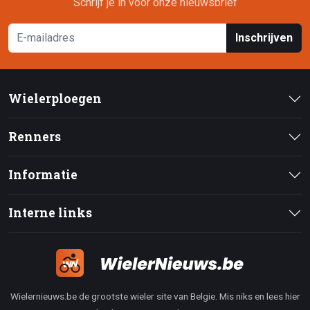
Schrijf je in voor onze nieuwsbrief
Inschrijven
Wielerploegen
Renners
Informatie
Interne links
Wielernieuws.be de grootste wieler site van Belgie. Mis niks en lees hier