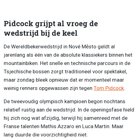
Pidcock grijpt al vroeg de
wedstrijd bij de keel
De Wereldbekerwedstrijd in Nové Město geldt al
jarenlang als één van de absolute klassiekers binnen het
mountainbiken. Het snelle en technische parcours in de
Tsjechische bossen zorgt traditioneel voor spektakel,
maar zondag bleek opnieuw dat er momenteel maar
weinig renners opgewassen zijn tegen
Tom Pidcock
.
De tweevoudig olympisch kampioen begon nochtans
relatief rustig aan de wedstrijd. In de openingsfase hield
hij zich nog wat afzijdig, terwijl hij samenreed met de
Franse talenten Mathis Azzaro en Luca Martin. Maar
lang duurde die voorzichtigheid niet.