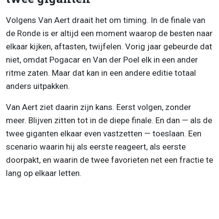
Volgens Van Aert draait het om timing. In de finale van
de Ronde is er altijd een moment waarop de besten naar
elkaar kijken, aftasten, twijfelen. Vorig jaar gebeurde dat
niet, omdat Pogacar en Van der Poel elk in een ander
ritme zaten. Maar dat kan in een andere editie totaal
anders uitpakken.
Van Aert ziet daarin zijn kans. Eerst volgen, zonder
meer. Blijven zitten tot in de diepe finale. En dan — als de
twee giganten elkaar even vastzetten — toeslaan. Een
scenario waarin hij als eerste reageert, als eerste
doorpakt, en waarin de twee favorieten net een fractie te
lang op elkaar letten.