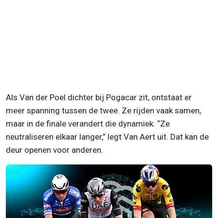
Als Van der Poel dichter bij Pogacar zit, ontstaat er
meer spanning tussen de twee. Ze rijden vaak samen,
maar in de finale verandert die dynamiek. “Ze
neutraliseren elkaar langer,” legt Van Aert uit. Dat kan de
deur openen voor anderen.