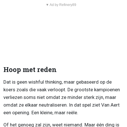
▼ Ad by Refinery89
Hoop met reden
Dat is geen wishful thinking, maar gebaseerd op de
koers zoals die vaak verloopt. De grootste kampioenen
verliezen soms niet omdat ze minder sterk zijn, maar
omdat ze elkaar neutraliseren. In dat spel ziet Van Aert
een opening. Een kleine, maar reële.
Of het genoeg zal zijn, weet niemand. Maar één ding is