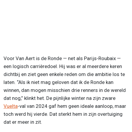
Voor Van Aert is de Ronde — net als Parijs-Roubaix —
een logisch carrièredoel. Hij was er al meerdere keren
dichtbij en ziet geen enkele reden om die ambitie los te
laten. “Als ik niet mag geloven dat ik de Ronde kan
winnen, dan mogen misschien drie renners in de wereld
dat nog,” klinkt het. De pijnlijke winter na zijn zware
Vuelta
-val van 2024 gaf hem geen ideale aanloop, maar
toch werd hij vierde. Dat sterkt hem in zijn overtuiging
dat er meer in zit.