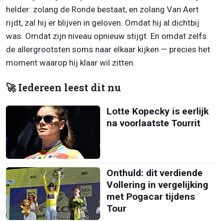
helder: zolang de Ronde bestaat, en zolang Van Aert
rijdt, zal hij er blijven in geloven. Omdat hij al dichtbij
was. Omdat zijn niveau opnieuw stijgt. En omdat zelfs
de allergrootsten soms naar elkaar kijken — precies het
moment waarop hij klaar wil zitten.
🚀 Iedereen leest dit nu
Lotte Kopecky is eerlijk
na voorlaatste Tourrit
Onthuld: dit verdiende
Vollering in vergelijking
met Pogacar tijdens
Tour