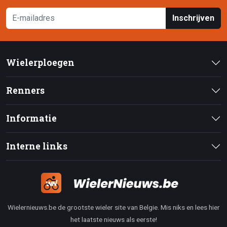
Inschrijven
Wielerploegen
Renners
Informatie
Interne links
Wielernieuws.be de grootste wieler site van Belgie. Mis niks en lees hier
het laatste nieuws als eerste!