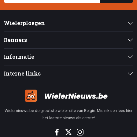
Wielerploegen
Renners
Informatie
Interne links
Wielernieuws.be de grootste wieler site van Belgie. Mis niks en lees hier
het laatste nieuws als eerste!