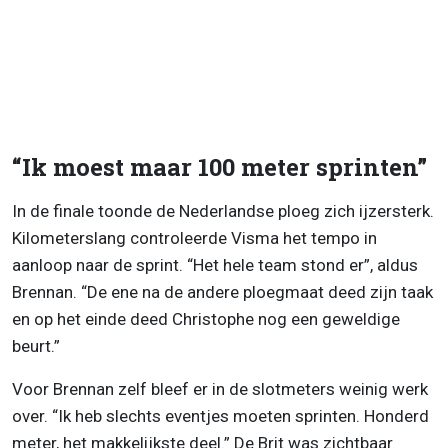
“Ik moest maar 100 meter sprinten”
In de finale toonde de Nederlandse ploeg zich ijzersterk.
Kilometerslang controleerde Visma het tempo in
aanloop naar de sprint. “Het hele team stond er”, aldus
Brennan. “De ene na de andere ploegmaat deed zijn taak
en op het einde deed Christophe nog een geweldige
beurt.”
Voor Brennan zelf bleef er in de slotmeters weinig werk
over. “Ik heb slechts eventjes moeten sprinten. Honderd
meter, het makkelijkste deel.” De Brit was zichtbaar