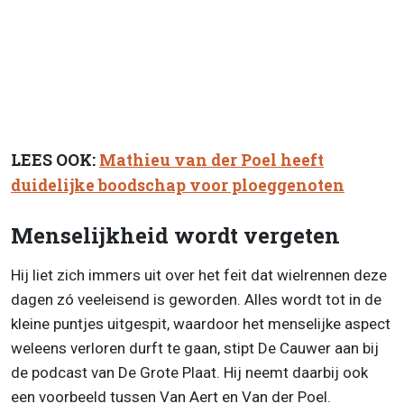
LEES OOK:
Mathieu van der Poel heeft
duidelijke boodschap voor ploeggenoten
Menselijkheid wordt vergeten
Hij liet zich immers uit over het feit dat wielrennen deze
dagen zó veeleisend is geworden. Alles wordt tot in de
kleine puntjes uitgespit, waardoor het menselijke aspect
weleens verloren durft te gaan, stipt De Cauwer aan bij
de podcast van De Grote Plaat. Hij neemt daarbij ook
een voorbeeld tussen Van Aert en Van der Poel.