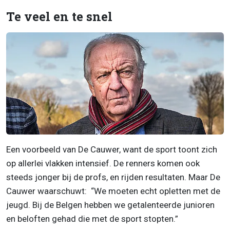
Te veel en te snel
Een voorbeeld van De Cauwer, want de sport toont zich
op allerlei vlakken intensief. De renners komen ook
steeds jonger bij de profs, en rijden resultaten. Maar De
Cauwer waarschuwt: “We moeten echt opletten met de
jeugd. Bij de Belgen hebben we getalenteerde junioren
en beloften gehad die met de sport stopten.”