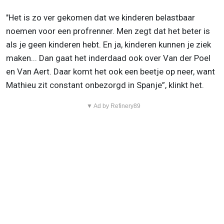
"Het is zo ver gekomen dat we kinderen belastbaar
noemen voor een profrenner. Men zegt dat het beter is
als je geen kinderen hebt. En ja, kinderen kunnen je ziek
maken... Dan gaat het inderdaad ook over Van der Poel
en Van Aert. Daar komt het ook een beetje op neer, want
Mathieu zit constant onbezorgd in Spanje”, klinkt het.
▼ Ad by Refinery89