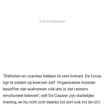
▼ Ad by Refinery89
“Diëtisten en coaches hebben te veel invloed. De focus
ligt te zelden op koersen zelf. Organisaties moeten
beseffen dat wielrennen ook iets is dat renners
emotioneel beleven”, velt De Cauwer zijn duidelijke
mening, en hij richt zich daarbij tot slot ook tot de UCI.