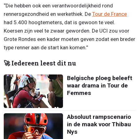
“Die hebben ook een verantwoordelijkheid rond
rennersgezondheid en werkethiek. De
Tour de France
had 5.400 hoogtemeters, dat is gewoon te veel.
Koersen zijn veel te zwaar geworden. De UCI zou voor
Grote Rondes een kader moeten geven zodat een breder
type renner aan de start kan komen.”
🚀 Iedereen leest dit nu
Belgische ploeg beleeft
waar drama in Tour de
Femmes
Absoluut rampscenario
in de maak voor Thibau
Nys