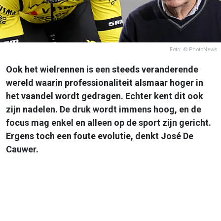
Foto: © PhotoNews
Ook het wielrennen is een steeds veranderende
wereld waarin professionaliteit alsmaar hoger in
het vaandel wordt gedragen. Echter kent dit ook
zijn nadelen. De druk wordt immens hoog, en de
focus mag enkel en alleen op de sport zijn gericht.
Ergens toch een foute evolutie, denkt José De
Cauwer.