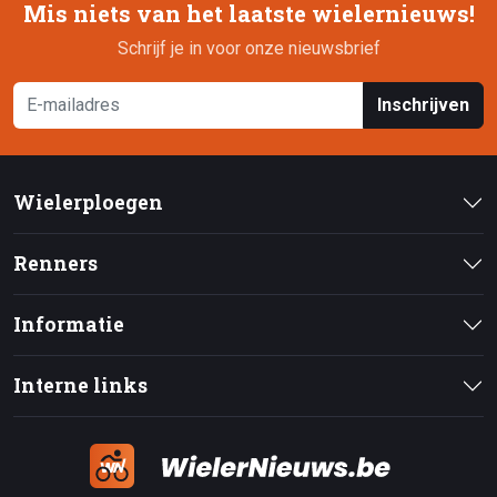
Mis niets van het laatste wielernieuws!
Schrijf je in voor onze nieuwsbrief
Inschrijven
Wielerploegen
Renners
Informatie
Interne links