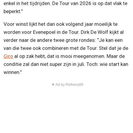
enkel in het tijdrijden. De Tour van 2026 is op dat vlak te
beperkt.”
Voor winst lijkt het dan ook volgend jaar moeilijk te
worden voor Evenepoel in de Tour. Dirk De Wolf kijkt al
verder naar de andere twee grote rondes: “Je kan een
van die twee ook combineren met de Tour. Stel dat je de
Giro
al op zak hebt, dat is mooi meegenomen. Maar de
conditie zal dan niet super zijn in juli. Toch: wie start kan
winnen.”
▼ Ad by Refinery89