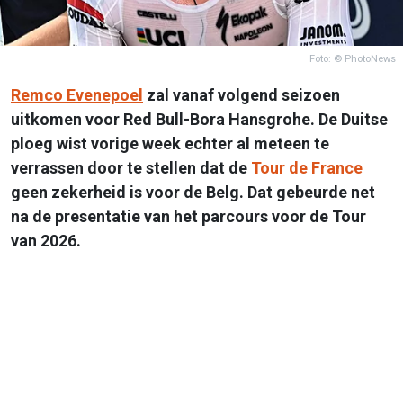
Foto: © PhotoNews
Remco Evenepoel
zal vanaf volgend seizoen
uitkomen voor Red Bull-Bora Hansgrohe. De Duitse
ploeg wist vorige week echter al meteen te
verrassen door te stellen dat de
Tour de France
geen zekerheid is voor de Belg. Dat gebeurde net
na de presentatie van het parcours voor de Tour
van 2026.