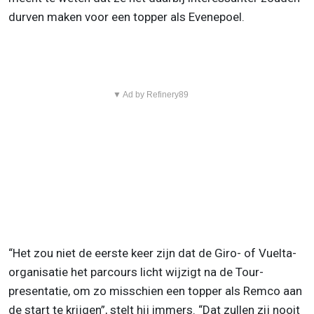
durven maken voor een topper als Evenepoel.
▼ Ad by Refinery89
“Het zou niet de eerste keer zijn dat de Giro- of Vuelta-
organisatie het parcours licht wijzigt na de Tour-
presentatie, om zo misschien een topper als Remco aan
de start te krijgen”, stelt hij immers. “Dat zullen zij nooit