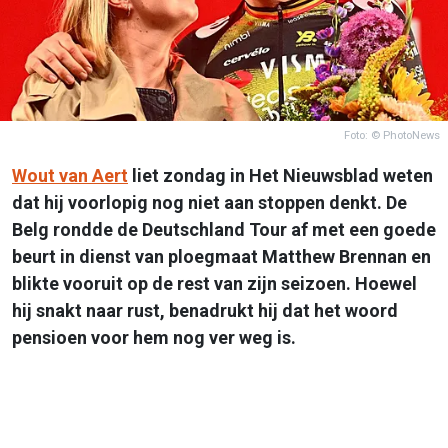
Foto: © PhotoNews
Wout van Aert
liet zondag in Het Nieuwsblad weten
dat hij voorlopig nog niet aan stoppen denkt. De
Belg rondde de Deutschland Tour af met een goede
beurt in dienst van ploegmaat Matthew Brennan en
blikte vooruit op de rest van zijn seizoen. Hoewel
hij snakt naar rust, benadrukt hij dat het woord
pensioen voor hem nog ver weg is.