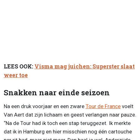
LEES OOK:
Visma mag juichen: Superster slaat
weer toe
Snakken naar einde seizoen
Na een druk voorjaar en een zware
Tour de France
voelt
Van Aert dat zijn lichaam en geest verlangen naar pauze.
“Na de Tour had ik toch een stap teruggezet. Ik merkte
dat ik in Hamburg en hier misschien nog één cartouche