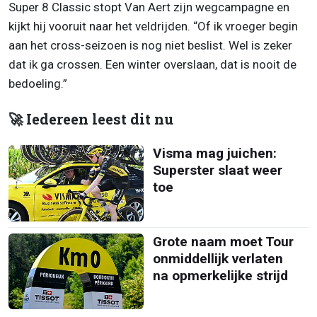
Super 8 Classic stopt Van Aert zijn wegcampagne en
kijkt hij vooruit naar het veldrijden. “Of ik vroeger begin
aan het cross-seizoen is nog niet beslist. Wel is zeker
dat ik ga crossen. Een winter overslaan, dat is nooit de
bedoeling.”
🚀 Iedereen leest dit nu
Visma mag juichen:
Superster slaat weer
toe
Grote naam moet Tour
onmiddellijk verlaten
na opmerkelijke strijd