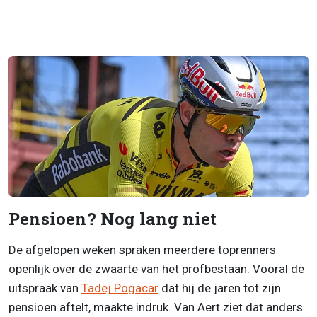
Pensioen? Nog lang niet
De afgelopen weken spraken meerdere toprenners
openlijk over de zwaarte van het profbestaan. Vooral de
uitspraak van
Tadej Pogacar
dat hij de jaren tot zijn
pensioen aftelt, maakte indruk. Van Aert ziet dat anders.