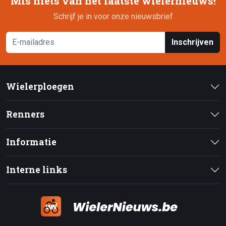
Mis niets van het laatste wielernieuws!
Schrijf je in voor onze nieuwsbrief
Inschrijven
Wielerploegen
Renners
Informatie
Interne links