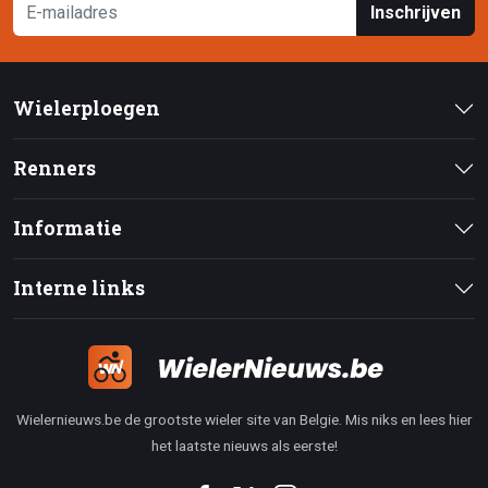
Inschrijven
Wielerploegen
Renners
Informatie
Interne links
Wielernieuws.be de grootste wieler site van Belgie. Mis niks en lees hier
het laatste nieuws als eerste!