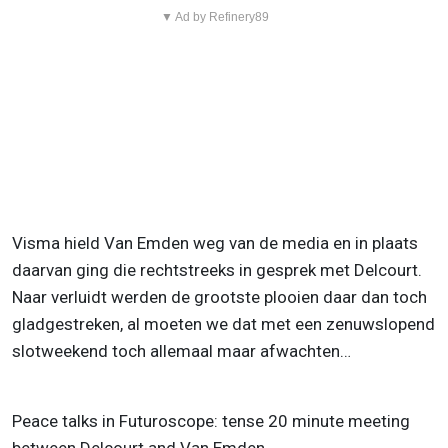
▼ Ad by Refinery89
Visma hield Van Emden weg van de media en in plaats
daarvan ging die rechtstreeks in gesprek met Delcourt.
Naar verluidt werden de grootste plooien daar dan toch
gladgestreken, al moeten we dat met een zenuwslopend
slotweekend toch allemaal maar afwachten…
Peace talks in Futuroscope: tense 20 minute meeting