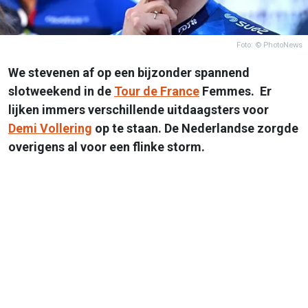
Foto: © PhotoNews
We stevenen af op een bijzonder spannend
slotweekend in de
Tour de France
Femmes. Er
lijken immers verschillende uitdaagsters voor
Demi Vollering
op te staan. De Nederlandse zorgde
overigens al voor een flinke storm.