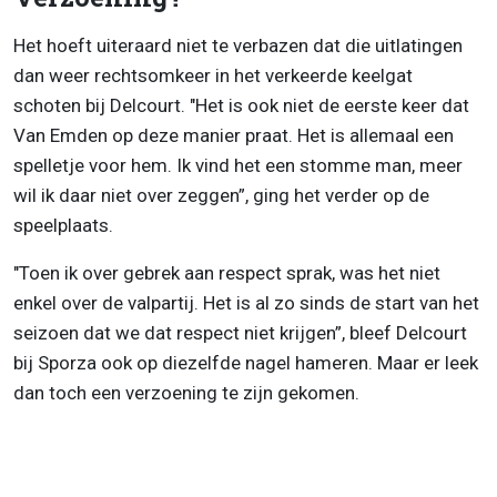
Het hoeft uiteraard niet te verbazen dat die uitlatingen
dan weer rechtsomkeer in het verkeerde keelgat
schoten bij Delcourt. "Het is ook niet de eerste keer dat
Van Emden op deze manier praat. Het is allemaal een
spelletje voor hem. Ik vind het een stomme man, meer
wil ik daar niet over zeggen”, ging het verder op de
speelplaats.
"Toen ik over gebrek aan respect sprak, was het niet
enkel over de valpartij. Het is al zo sinds de start van het
seizoen dat we dat respect niet krijgen”, bleef Delcourt
bij Sporza ook op diezelfde nagel hameren. Maar er leek
dan toch een verzoening te zijn gekomen.