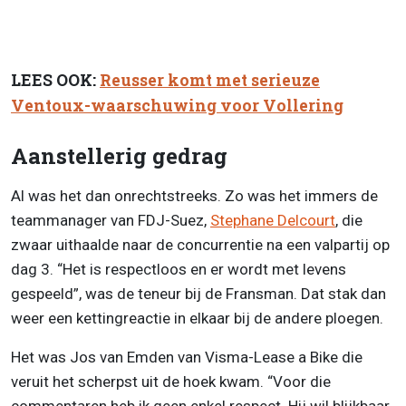
LEES OOK:
Reusser komt met serieuze
Ventoux-waarschuwing voor Vollering
Aanstellerig gedrag
Al was het dan onrechtstreeks. Zo was het immers de
teammanager van FDJ-Suez,
Stephane Delcourt
, die
zwaar uithaalde naar de concurrentie na een valpartij op
dag 3. “Het is respectloos en er wordt met levens
gespeeld”, was de teneur bij de Fransman. Dat stak dan
weer een kettingreactie in elkaar bij de andere ploegen.
Het was Jos van Emden van Visma-Lease a Bike die
veruit het scherpst uit de hoek kwam. “Voor die