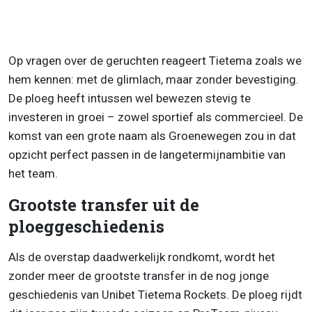
Op vragen over de geruchten reageert Tietema zoals we
hem kennen: met de glimlach, maar zonder bevestiging.
De ploeg heeft intussen wel bewezen stevig te
investeren in groei – zowel sportief als commercieel. De
komst van een grote naam als Groenewegen zou in dat
opzicht perfect passen in de langetermijnambitie van
het team.
Grootste transfer uit de
ploeggeschiedenis
Als de overstap daadwerkelijk rondkomt, wordt het
zonder meer de grootste transfer in de nog jonge
geschiedenis van Unibet Tietema Rockets. De ploeg rijdt