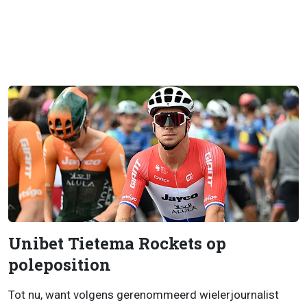
Unibet Tietema Rockets op
poleposition
Tot nu, want volgens gerenommeerd wielerjournalist