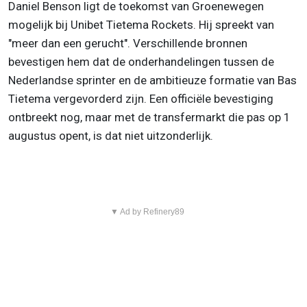
Daniel Benson ligt de toekomst van Groenewegen
mogelijk bij Unibet Tietema Rockets. Hij spreekt van
"meer dan een gerucht". Verschillende bronnen
bevestigen hem dat de onderhandelingen tussen de
Nederlandse sprinter en de ambitieuze formatie van Bas
Tietema vergevorderd zijn. Een officiële bevestiging
ontbreekt nog, maar met de transfermarkt die pas op 1
augustus opent, is dat niet uitzonderlijk.
▼ Ad by Refinery89