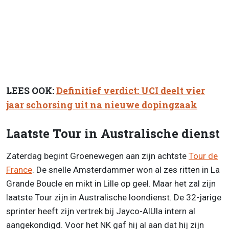
LEES OOK:
Definitief verdict: UCI deelt vier
jaar schorsing uit na nieuwe dopingzaak
Laatste Tour in Australische dienst
Zaterdag begint Groenewegen aan zijn achtste
Tour de
France
. De snelle Amsterdammer won al zes ritten in La
Grande Boucle en mikt in Lille op geel. Maar het zal zijn
laatste Tour zijn in Australische loondienst. De 32-jarige
sprinter heeft zijn vertrek bij Jayco-AlUla intern al
aangekondigd. Voor het NK gaf hij al aan dat hij zijn