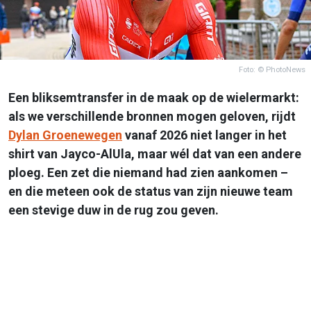
Foto: © PhotoNews
Een bliksemtransfer in de maak op de wielermarkt:
als we verschillende bronnen mogen geloven, rijdt
Dylan Groenewegen
vanaf 2026 niet langer in het
shirt van Jayco-AlUla, maar wél dat van een andere
ploeg. Een zet die niemand had zien aankomen –
en die meteen ook de status van zijn nieuwe team
een stevige duw in de rug zou geven.