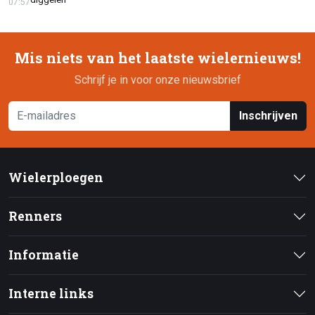
07:57
Mis niets van het laatste wielernieuws!
Schrijf je in voor onze nieuwsbrief
Inschrijven
Wielerploegen
Renners
Informatie
Interne links