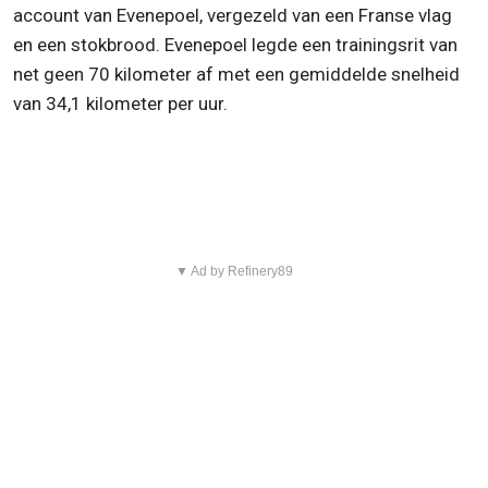
account van Evenepoel, vergezeld van een Franse vlag
en een stokbrood. Evenepoel legde een trainingsrit van
net geen 70 kilometer af met een gemiddelde snelheid
van 34,1 kilometer per uur.
▼ Ad by Refinery89