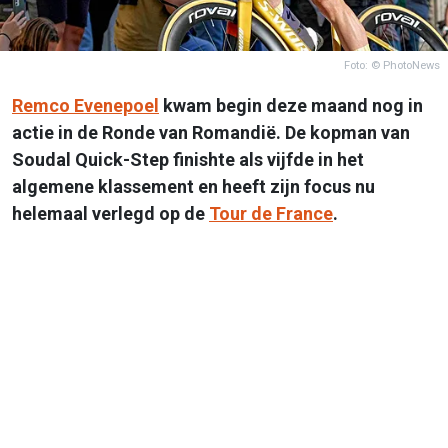
Foto: © PhotoNews
Remco Evenepoel
kwam begin deze maand nog in
actie in de Ronde van Romandië. De kopman van
Soudal Quick-Step finishte als vijfde in het
algemene klassement en heeft zijn focus nu
helemaal verlegd op de
Tour de France
.