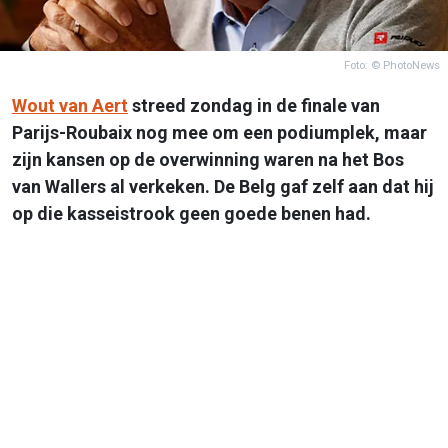
Foto: © PhotoNews
Wout van Aert
streed zondag in de finale van
Parijs-Roubaix nog mee om een podiumplek, maar
zijn kansen op de overwinning waren na het Bos
van Wallers al verkeken. De Belg gaf zelf aan dat hij
op die kasseistrook geen goede benen had.