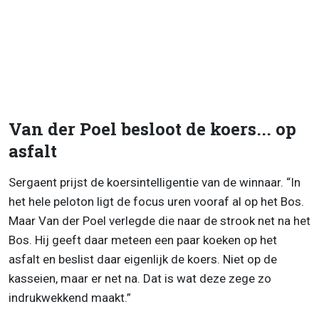
Van der Poel besloot de koers... op
asfalt
Sergaent prijst de koersintelligentie van de winnaar. “In
het hele peloton ligt de focus uren vooraf al op het Bos.
Maar Van der Poel verlegde die naar de strook net na het
Bos. Hij geeft daar meteen een paar koeken op het
asfalt en beslist daar eigenlijk de koers. Niet op de
kasseien, maar er net na. Dat is wat deze zege zo
indrukwekkend maakt.”