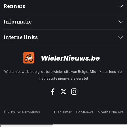
Renners
Informatie
Interne links
Wielernieuws.be de grootste wieler site van Belgie. Mis niks en lees hier
het laatste nieuws als eerste!
© 2026 WielerNieuws
Disclaimer
FootNews
VoetbalNieuws