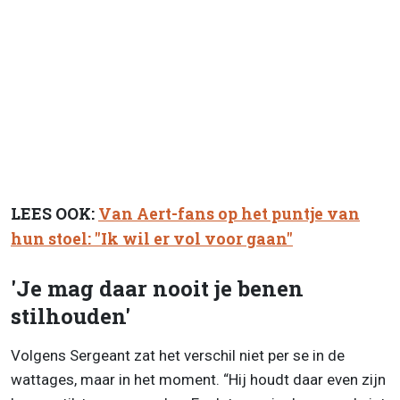
LEES OOK:
Van Aert-fans op het puntje van
hun stoel: "Ik wil er vol voor gaan"
'Je mag daar nooit je benen
stilhouden'
Volgens Sergeant zat het verschil niet per se in de
wattages, maar in het moment. “Hij houdt daar even zijn