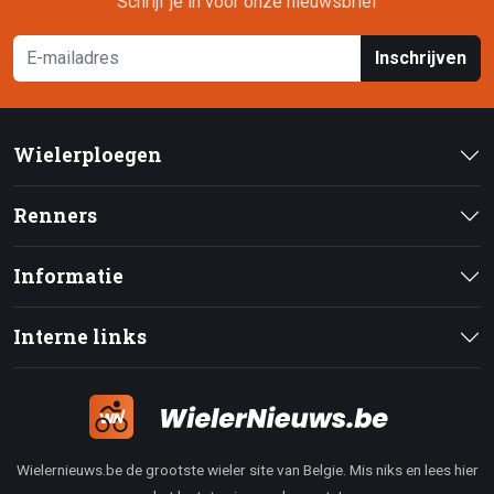
Schrijf je in voor onze nieuwsbrief
Inschrijven
Wielerploegen
Renners
Informatie
Interne links
Wielernieuws.be de grootste wieler site van Belgie. Mis niks en lees hier