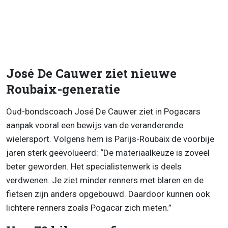
José De Cauwer ziet nieuwe
Roubaix-generatie
Oud-bondscoach José De Cauwer ziet in Pogacars
aanpak vooral een bewijs van de veranderende
wielersport. Volgens hem is Parijs-Roubaix de voorbije
jaren sterk geëvolueerd: “De materiaalkeuze is zoveel
beter geworden. Het specialistenwerk is deels
verdwenen. Je ziet minder renners met blaren en de
fietsen zijn anders opgebouwd. Daardoor kunnen ook
lichtere renners zoals Pogacar zich meten.”