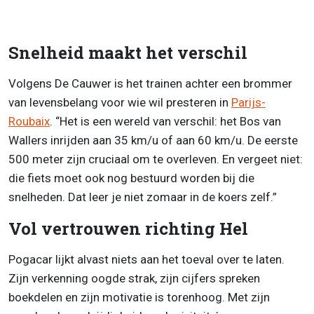
Snelheid maakt het verschil
Volgens De Cauwer is het trainen achter een brommer
van levensbelang voor wie wil presteren in
Parijs-
Roubaix
. “Het is een wereld van verschil: het Bos van
Wallers inrijden aan 35 km/u of aan 60 km/u. De eerste
500 meter zijn cruciaal om te overleven. En vergeet niet:
die fiets moet ook nog bestuurd worden bij die
snelheden. Dat leer je niet zomaar in de koers zelf.”
Vol vertrouwen richting Hel
Pogacar lijkt alvast niets aan het toeval over te laten.
Zijn verkenning oogde strak, zijn cijfers spreken
boekdelen en zijn motivatie is torenhoog. Met zijn