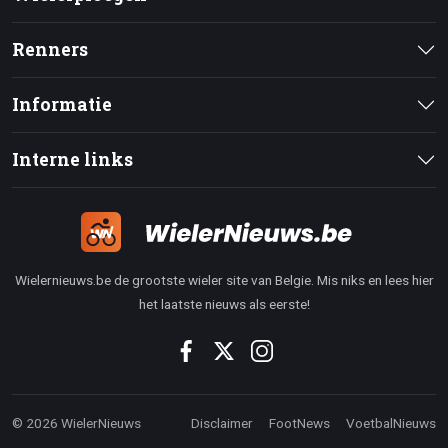
Renners
Informatie
Interne links
Wielernieuws.be de grootste wieler site van Belgie. Mis niks en lees hier
het laatste nieuws als eerste!
© 2026 WielerNieuws
Disclaimer
FootNews
VoetbalNieuws