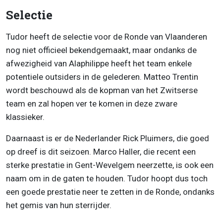
Selectie
Tudor heeft de selectie voor de Ronde van Vlaanderen
nog niet officieel bekendgemaakt, maar ondanks de
afwezigheid van Alaphilippe heeft het team enkele
potentiele outsiders in de gelederen. Matteo Trentin
wordt beschouwd als de kopman van het Zwitserse
team en zal hopen ver te komen in deze zware
klassieker.
Daarnaast is er de Nederlander Rick Pluimers, die goed
op dreef is dit seizoen. Marco Haller, die recent een
sterke prestatie in Gent-Wevelgem neerzette, is ook een
naam om in de gaten te houden. Tudor hoopt dus toch
een goede prestatie neer te zetten in de Ronde, ondanks
het gemis van hun sterrijder.