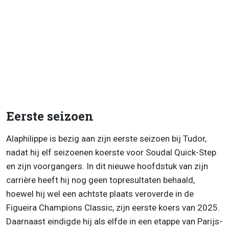
Eerste seizoen
Alaphilippe is bezig aan zijn eerste seizoen bij Tudor,
nadat hij elf seizoenen koerste voor Soudal Quick-Step
en zijn voorgangers. In dit nieuwe hoofdstuk van zijn
carrière heeft hij nog geen topresultaten behaald,
hoewel hij wel een achtste plaats veroverde in de
Figueira Champions Classic, zijn eerste koers van 2025.
Daarnaast eindigde hij als elfde in een etappe van Parijs-