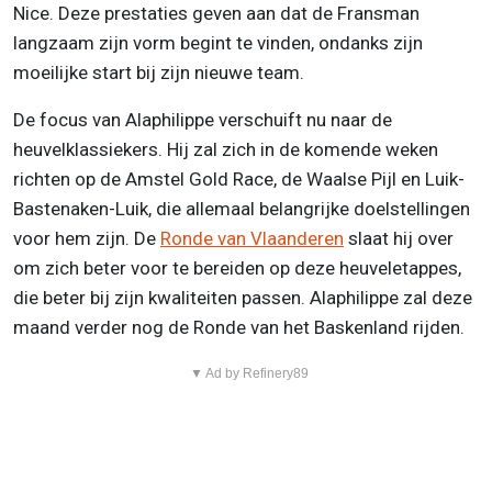
Nice. Deze prestaties geven aan dat de Fransman
langzaam zijn vorm begint te vinden, ondanks zijn
moeilijke start bij zijn nieuwe team.
De focus van Alaphilippe verschuift nu naar de
heuvelklassiekers. Hij zal zich in de komende weken
richten op de Amstel Gold Race, de Waalse Pijl en Luik-
Bastenaken-Luik, die allemaal belangrijke doelstellingen
voor hem zijn. De
Ronde van Vlaanderen
slaat hij over
om zich beter voor te bereiden op deze heuveletappes,
die beter bij zijn kwaliteiten passen. Alaphilippe zal deze
maand verder nog de Ronde van het Baskenland rijden.
▼ Ad by Refinery89