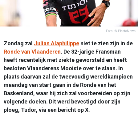
Foto: © PhotoNews
Zondag zal
Julian Alaphilippe
niet te zien zijn in de
Ronde van Vlaanderen
. De 32-jarige Fransman
heeft recentelijk met ziekte geworsteld en heeft
besloten Vlaanderens Mooiste over te slaan. In
plaats daarvan zal de tweevoudig wereldkampioen
maandag van start gaan in de Ronde van het
Baskenland, waar hij zich zal voorbereiden op zijn
volgende doelen. Dit werd bevestigd door zijn
ploeg, Tudor, via een bericht op X.