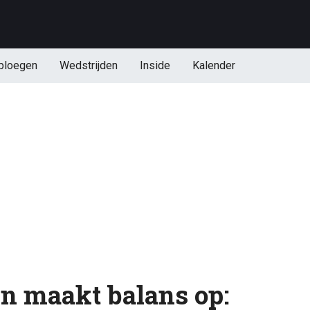
ploegen
Wedstrijden
Inside
Kalender
n maakt balans op: