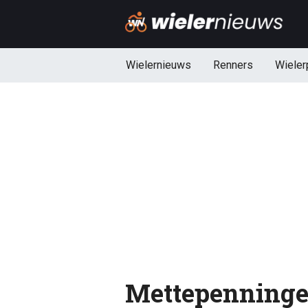
Wielernieuws
Renners
Wieler
Mettepenninge