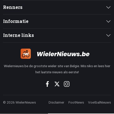
Renners
Informatie
Interne links
Wielernieuws.be de grootste wieler site van Belgie. Mis niks en lees hier
het laatste nieuws als eerste!
© 2026 WielerNieuws
Disclaimer
FootNews
VoetbalNieuws