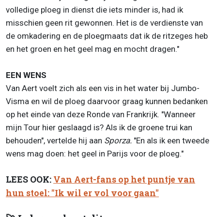
volledige ploeg in dienst die iets minder is, had ik
misschien geen rit gewonnen. Het is de verdienste van
de omkadering en de ploegmaats dat ik de ritzeges heb
en het groen en het geel mag en mocht dragen."
EEN WENS
Van Aert voelt zich als een vis in het water bij Jumbo-
Visma en wil de ploeg daarvoor graag kunnen bedanken
op het einde van deze Ronde van Frankrijk. "Wanneer
mijn Tour hier geslaagd is? Als ik de groene trui kan
behouden", vertelde hij aan
Sporza.
"En als ik een tweede
wens mag doen: het geel in Parijs voor de ploeg."
LEES OOK:
Van Aert-fans op het puntje van
hun stoel: "Ik wil er vol voor gaan"