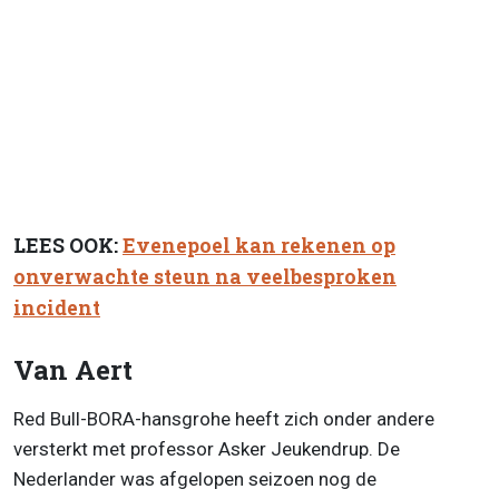
LEES OOK:
Evenepoel kan rekenen op
onverwachte steun na veelbesproken
incident
Van Aert
Red Bull-BORA-hansgrohe heeft zich onder andere
versterkt met professor Asker Jeukendrup. De
Nederlander was afgelopen seizoen nog de