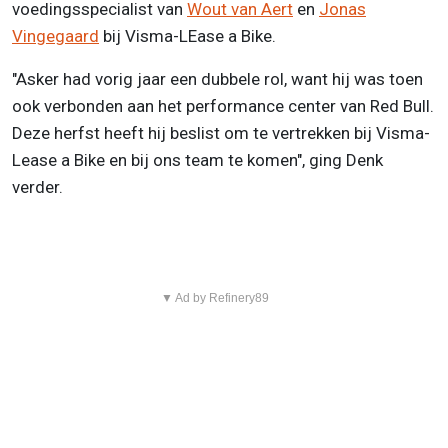
voedingsspecialist van
Wout van Aert
en
Jonas
Vingegaard
bij Visma-LEase a Bike.
"Asker had vorig jaar een dubbele rol, want hij was toen
ook verbonden aan het performance center van Red Bull.
Deze herfst heeft hij beslist om te vertrekken bij Visma-
Lease a Bike en bij ons team te komen", ging Denk
verder.
▼ Ad by Refinery89