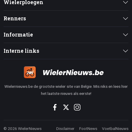
Wielerploegen
Renners
Informatie
Interne links
Wielernieuws.be de grootste wieler site van Belgie. Mis niks en lees hier
het laatste nieuws als eerste!
© 2026 WielerNieuws
Disclaimer
FootNews
VoetbalNieuws