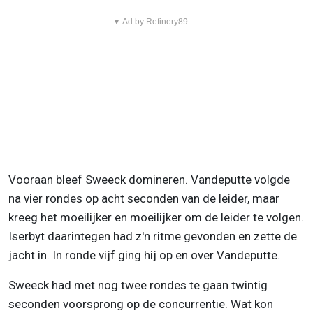
▼ Ad by Refinery89
Vooraan bleef Sweeck domineren. Vandeputte volgde
na vier rondes op acht seconden van de leider, maar
kreeg het moeilijker en moeilijker om de leider te volgen.
Iserbyt daarintegen had z'n ritme gevonden en zette de
jacht in. In ronde vijf ging hij op en over Vandeputte.
Sweeck had met nog twee rondes te gaan twintig
seconden voorsprong op de concurrentie. Wat kon