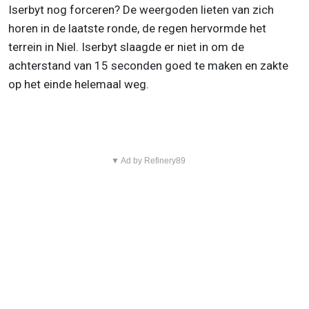
Iserbyt nog forceren? De weergoden lieten van zich
horen in de laatste ronde, de regen hervormde het
terrein in Niel. Iserbyt slaagde er niet in om de
achterstand van 15 seconden goed te maken en zakte
op het einde helemaal weg.
▼ Ad by Refinery89