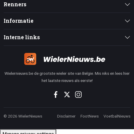
Renners
Informatie
Interne links
Wielernieuws.be de grootste wieler site van Belgie. Mis niks en lees hier
het laatste nieuws als eerste!
© 2026 WielerNieuws
Disclaimer
FootNews
VoetbalNieuws