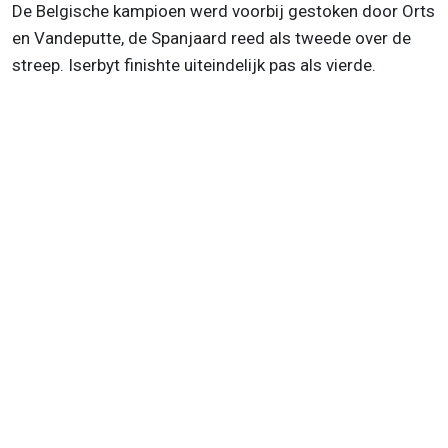
De Belgische kampioen werd voorbij gestoken door Orts
en Vandeputte, de Spanjaard reed als tweede over de
streep. Iserbyt finishte uiteindelijk pas als vierde.