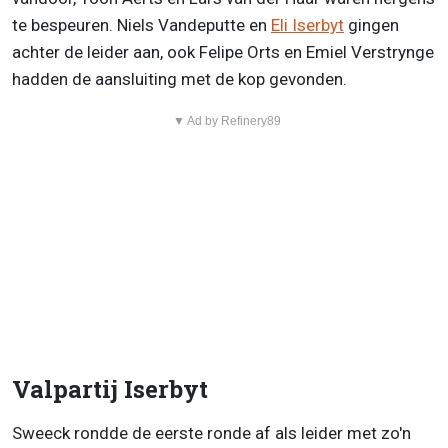
te bespeuren. Niels Vandeputte en
Eli Iserbyt
gingen
achter de leider aan, ook Felipe Orts en Emiel Verstrynge
hadden de aansluiting met de kop gevonden.
▼ Ad by Refinery89
Valpartij Iserbyt
Sweeck rondde de eerste ronde af als leider met zo'n