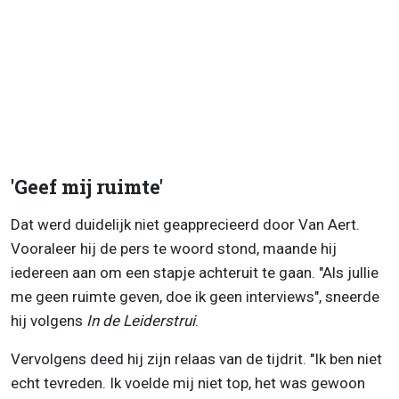
'Geef mij ruimte'
Dat werd duidelijk niet geapprecieerd door Van Aert.
Vooraleer hij de pers te woord stond, maande hij
iedereen aan om een stapje achteruit te gaan. "Als jullie
me geen ruimte geven, doe ik geen interviews", sneerde
hij volgens
In de Leiderstrui
.
Vervolgens deed hij zijn relaas van de tijdrit. "Ik ben niet
echt tevreden. Ik voelde mij niet top, het was gewoon