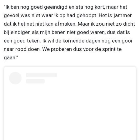
"Ik ben nog goed geëindigd en sta nog kort, maar het
gevoel was niet waar ik op had gehoopt. Het is jammer
dat ik het net niet kan afmaken. Maar ik zou niet zo dicht
bij eindigen als mijn benen niet goed waren, dus dat is
een goed teken. Ik wil de komende dagen nog een gooi
naar rood doen. We proberen dus voor de sprint te
gaan."