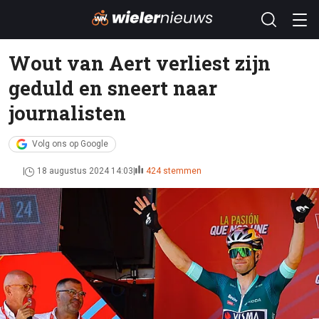
Wout van Aert verliest zijn
geduld en sneert naar
journalisten
Volg ons op Google
18 augustus 2024 14:03
424 stemmen