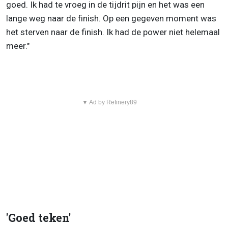
goed. Ik had te vroeg in de tijdrit pijn en het was een
lange weg naar de finish. Op een gegeven moment was
het sterven naar de finish. Ik had de power niet helemaal
meer."
▼ Ad by Refinery89
'Goed teken'