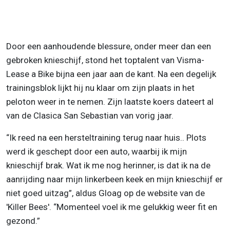
Door een aanhoudende blessure, onder meer dan een
gebroken knieschijf, stond het toptalent van Visma-
Lease a Bike bijna een jaar aan de kant. Na een degelijk
trainingsblok lijkt hij nu klaar om zijn plaats in het
peloton weer in te nemen. Zijn laatste koers dateert al
van de Clasica San Sebastian van vorig jaar.
“Ik reed na een hersteltraining terug naar huis.. Plots
werd ik geschept door een auto, waarbij ik mijn
knieschijf brak. Wat ik me nog herinner, is dat ik na de
aanrijding naar mijn linkerbeen keek en mijn knieschijf er
niet goed uitzag”, aldus Gloag op de website van de
'Killer Bees'. “Momenteel voel ik me gelukkig weer fit en
gezond.”