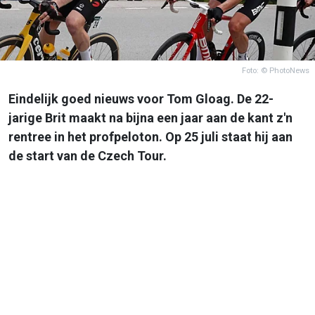
Foto: © PhotoNews
Eindelijk goed nieuws voor Tom Gloag. De 22-
jarige Brit maakt na bijna een jaar aan de kant z'n
rentree in het profpeloton. Op 25 juli staat hij aan
de start van de Czech Tour.