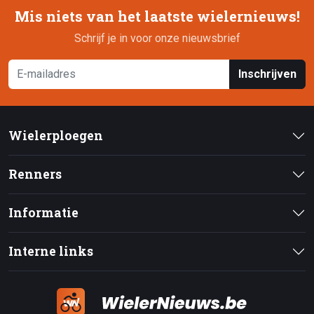
Mis niets van het laatste wielernieuws!
Schrijf je in voor onze nieuwsbrief
Inschrijven
Wielerploegen
Renners
Informatie
Interne links